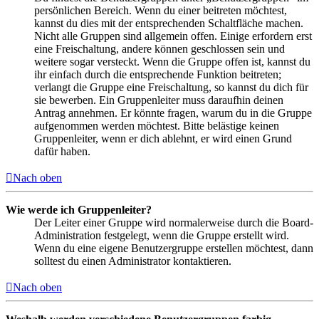
persönlichen Bereich. Wenn du einer beitreten möchtest,
kannst du dies mit der entsprechenden Schaltfläche machen.
Nicht alle Gruppen sind allgemein offen. Einige erfordern erst
eine Freischaltung, andere können geschlossen sein und
weitere sogar versteckt. Wenn die Gruppe offen ist, kannst du
ihr einfach durch die entsprechende Funktion beitreten;
verlangt die Gruppe eine Freischaltung, so kannst du dich für
sie bewerben. Ein Gruppenleiter muss daraufhin deinen
Antrag annehmen. Er könnte fragen, warum du in die Gruppe
aufgenommen werden möchtest. Bitte belästige keinen
Gruppenleiter, wenn er dich ablehnt, er wird einen Grund
dafür haben.
Nach oben
Wie werde ich Gruppenleiter?
Der Leiter einer Gruppe wird normalerweise durch die Board-
Administration festgelegt, wenn die Gruppe erstellt wird.
Wenn du eine eigene Benutzergruppe erstellen möchtest, dann
solltest du einen Administrator kontaktieren.
Nach oben