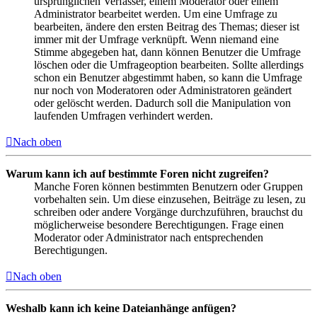
ursprünglichen Verfasser, einem Moderator oder einem
Administrator bearbeitet werden. Um eine Umfrage zu
bearbeiten, ändere den ersten Beitrag des Themas; dieser ist
immer mit der Umfrage verknüpft. Wenn niemand eine
Stimme abgegeben hat, dann können Benutzer die Umfrage
löschen oder die Umfrageoption bearbeiten. Sollte allerdings
schon ein Benutzer abgestimmt haben, so kann die Umfrage
nur noch von Moderatoren oder Administratoren geändert
oder gelöscht werden. Dadurch soll die Manipulation von
laufenden Umfragen verhindert werden.
Nach oben
Warum kann ich auf bestimmte Foren nicht zugreifen?
Manche Foren können bestimmten Benutzern oder Gruppen
vorbehalten sein. Um diese einzusehen, Beiträge zu lesen, zu
schreiben oder andere Vorgänge durchzuführen, brauchst du
möglicherweise besondere Berechtigungen. Frage einen
Moderator oder Administrator nach entsprechenden
Berechtigungen.
Nach oben
Weshalb kann ich keine Dateianhänge anfügen?