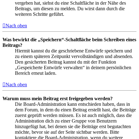
vergeben hat, siehst du eine Schaltfläche in der Nähe des
Beitrags, um diesen zu melden. Du wirst dann durch die
weiteren Schritte geführt.
Nach oben
Was bewirkt die „Speichern“-Schaltfläche beim Schreiben eines
Beitrags?
Hiermit kannst du die geschriebene Entwürfe speichern und
zu einem späteren Zeitpunkt vervollständigen und absenden.
Den gesicherten Beitrag kannst du mit der Funktion
„Gespeicherte Entwürfe verwalten“ in deinem persönlichen
Bereich erneut laden.
Nach oben
Warum muss mein Beitrag erst freigegeben werden?
Die Board-Administration kann entschieden haben, dass in
dem Forum, in dem du einen Beitrag erstellt hast, die Beiträge
zuerst geprüft werden müssen. Es ist auch möglich, dass die
Administration dich zu einer Gruppe von Benutzern
hinzugefügt hat, bei denen sie die Beiträge erst begutachten
möchte, bevor sie auf der Seite sichtbar werden. Bitte
kontaktiere die Board-Administration, wenn du weitere