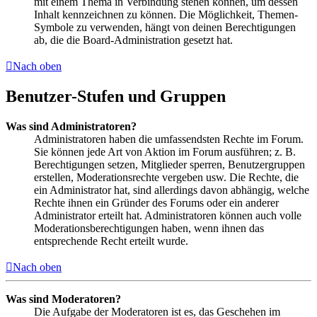
mit einem Thema in Verbindung stehen können, um dessen
Inhalt kennzeichnen zu können. Die Möglichkeit, Themen-
Symbole zu verwenden, hängt von deinen Berechtigungen
ab, die die Board-Administration gesetzt hat.
Nach oben
Benutzer-Stufen und Gruppen
Was sind Administratoren?
Administratoren haben die umfassendsten Rechte im Forum.
Sie können jede Art von Aktion im Forum ausführen; z. B.
Berechtigungen setzen, Mitglieder sperren, Benutzergruppen
erstellen, Moderationsrechte vergeben usw. Die Rechte, die
ein Administrator hat, sind allerdings davon abhängig, welche
Rechte ihnen ein Gründer des Forums oder ein anderer
Administrator erteilt hat. Administratoren können auch volle
Moderationsberechtigungen haben, wenn ihnen das
entsprechende Recht erteilt wurde.
Nach oben
Was sind Moderatoren?
Die Aufgabe der Moderatoren ist es, das Geschehen im