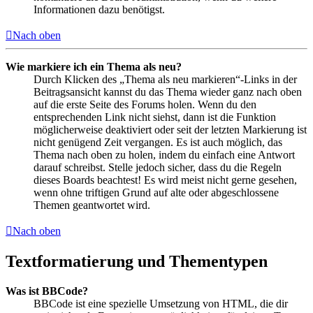
Informationen dazu benötigst.
Nach oben
Wie markiere ich ein Thema als neu?
Durch Klicken des „Thema als neu markieren“-Links in der
Beitragsansicht kannst du das Thema wieder ganz nach oben
auf die erste Seite des Forums holen. Wenn du den
entsprechenden Link nicht siehst, dann ist die Funktion
möglicherweise deaktiviert oder seit der letzten Markierung ist
nicht genügend Zeit vergangen. Es ist auch möglich, das
Thema nach oben zu holen, indem du einfach eine Antwort
darauf schreibst. Stelle jedoch sicher, dass du die Regeln
dieses Boards beachtest! Es wird meist nicht gerne gesehen,
wenn ohne triftigen Grund auf alte oder abgeschlossene
Themen geantwortet wird.
Nach oben
Textformatierung und Thementypen
Was ist BBCode?
BBCode ist eine spezielle Umsetzung von HTML, die dir