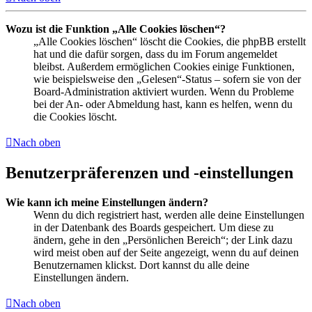
Wozu ist die Funktion „Alle Cookies löschen“?
„Alle Cookies löschen“ löscht die Cookies, die phpBB erstellt
hat und die dafür sorgen, dass du im Forum angemeldet
bleibst. Außerdem ermöglichen Cookies einige Funktionen,
wie beispielsweise den „Gelesen“-Status – sofern sie von der
Board-Administration aktiviert wurden. Wenn du Probleme
bei der An- oder Abmeldung hast, kann es helfen, wenn du
die Cookies löscht.
Nach oben
Benutzerpräferenzen und -einstellungen
Wie kann ich meine Einstellungen ändern?
Wenn du dich registriert hast, werden alle deine Einstellungen
in der Datenbank des Boards gespeichert. Um diese zu
ändern, gehe in den „Persönlichen Bereich“; der Link dazu
wird meist oben auf der Seite angezeigt, wenn du auf deinen
Benutzernamen klickst. Dort kannst du alle deine
Einstellungen ändern.
Nach oben