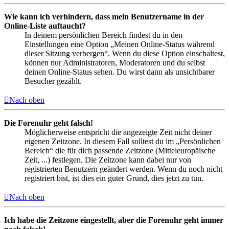
Wie kann ich verhindern, dass mein Benutzername in der
Online-Liste auftaucht?
In deinem persönlichen Bereich findest du in den
Einstellungen eine Option „Meinen Online-Status während
dieser Sitzung verbergen“. Wenn du diese Option einschaltest,
können nur Administratoren, Moderatoren und du selbst
deinen Online-Status sehen. Du wirst dann als unsichtbarer
Besucher gezählt.
Nach oben
Die Forenuhr geht falsch!
Möglicherweise entspricht die angezeigte Zeit nicht deiner
eigenen Zeitzone. In diesem Fall solltest du im „Persönlichen
Bereich“ die für dich passende Zeitzone (Mitteleuropäische
Zeit, ...) festlegen. Die Zeitzone kann dabei nur von
registrierten Benutzern geändert werden. Wenn du noch nicht
registriert bist, ist dies ein guter Grund, dies jetzt zu tun.
Nach oben
Ich habe die Zeitzone eingestellt, aber die Forenuhr geht immer