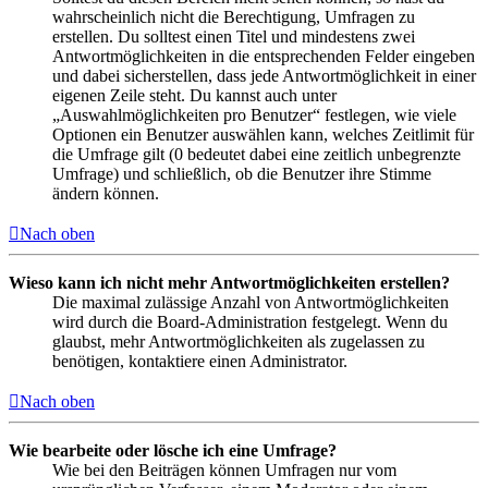
wahrscheinlich nicht die Berechtigung, Umfragen zu
erstellen. Du solltest einen Titel und mindestens zwei
Antwortmöglichkeiten in die entsprechenden Felder eingeben
und dabei sicherstellen, dass jede Antwortmöglichkeit in einer
eigenen Zeile steht. Du kannst auch unter
„Auswahlmöglichkeiten pro Benutzer“ festlegen, wie viele
Optionen ein Benutzer auswählen kann, welches Zeitlimit für
die Umfrage gilt (0 bedeutet dabei eine zeitlich unbegrenzte
Umfrage) und schließlich, ob die Benutzer ihre Stimme
ändern können.
Nach oben
Wieso kann ich nicht mehr Antwortmöglichkeiten erstellen?
Die maximal zulässige Anzahl von Antwortmöglichkeiten
wird durch die Board-Administration festgelegt. Wenn du
glaubst, mehr Antwortmöglichkeiten als zugelassen zu
benötigen, kontaktiere einen Administrator.
Nach oben
Wie bearbeite oder lösche ich eine Umfrage?
Wie bei den Beiträgen können Umfragen nur vom