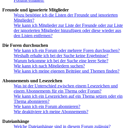
Forums erhalten!
Freunde und ignorierte Mitglieder
Wozu benötige ich die Listen der Freunde und ignorierten
Mitglieder?
Wie kann ich Mitglieder zur Liste der Freunde oder zur Liste
der ignorierten Mitglieder hinzufügen oder diese wieder aus
den Listen entfernen?
Die Foren durchsuchen
Wie kann ich ein Forum oder mehrere Foren durchsuchen?
Weshalb erhalte ich bei der Suche keine Ergebnisse?
Warum bekomme ich bei der Suche eine leere Seite?
Wie kann ich nach Mitgliedern suchen?
Wie kann ich meine eigenen Beiträge und Themen finden?
Abonnements und Lesezeichen
Was ist der Unterschied zwischen einem Lesezeichen und
einem Abonnements für ein Thema oder Forum?
Wie kann ich ein Lesezeichen auf ein Thema setzen oder ein
Thema abonnieren?
Wie kann ich ein Forum abonnieren?
Wie deaktiviere ich meine Abonnements?
Dateianhänge
Welche Dateianhänge sind in diesem Forum zulässig?