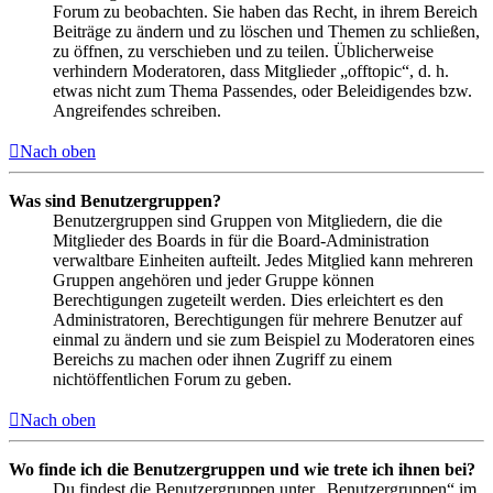
Forum zu beobachten. Sie haben das Recht, in ihrem Bereich
Beiträge zu ändern und zu löschen und Themen zu schließen,
zu öffnen, zu verschieben und zu teilen. Üblicherweise
verhindern Moderatoren, dass Mitglieder „offtopic“, d. h.
etwas nicht zum Thema Passendes, oder Beleidigendes bzw.
Angreifendes schreiben.
Nach oben
Was sind Benutzergruppen?
Benutzergruppen sind Gruppen von Mitgliedern, die die
Mitglieder des Boards in für die Board-Administration
verwaltbare Einheiten aufteilt. Jedes Mitglied kann mehreren
Gruppen angehören und jeder Gruppe können
Berechtigungen zugeteilt werden. Dies erleichtert es den
Administratoren, Berechtigungen für mehrere Benutzer auf
einmal zu ändern und sie zum Beispiel zu Moderatoren eines
Bereichs zu machen oder ihnen Zugriff zu einem
nichtöffentlichen Forum zu geben.
Nach oben
Wo finde ich die Benutzergruppen und wie trete ich ihnen bei?
Du findest die Benutzergruppen unter „Benutzergruppen“ im