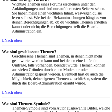
Wichtige Themen eines Forums erscheinen unter den
Ankündigungen und sind nur auf der ersten Seite zu sehen.
Sie haben meist einen wichtigen Inhalt, weswegen du sie
lesen solltest. Wie bei den Bekanntmachungen hängt es von
deinen Berechtigungen ab, ob du wichtige Themen erstellen
kannst oder nicht; die Berechtigungen stellt die Board-
Administration ein.
Nach oben
Was sind geschlossene Themen?
Geschlossene Themen sind Themen, in denen nicht mehr
geantwortet werden kann und bei denen eine laufende
Umfrage, falls vorhanden, beendet wurde. Themen können
aus vielen Gründen durch einen Moderator oder
Administrator gesperrt werden. Eventuell hast du auch die
Möglichkeit, deine eigenen Themen zu schließen, sofern dies
durch die Board-Administration erlaubt wurde.
Nach oben
Was sind Themen-Symbole?
Themen-Symbole sind vom Autor ausgewählte Bilder, welche