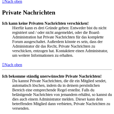
Nach oben
Private Nachrichten
Ich kann keine Privaten Nachrichten verschicken!
Hierfür kann es drei Gründe geben: Entweder bist du nicht
registriert und / oder nicht angemeldet, oder die Board-
Administration hat Private Nachrichten für das komplette
Forum ausgeschaltet. Außerdem könnte es sein, dass der
Administrator dir das Recht, Private Nachrichten zu
verschicken, entzogen hat. Kontaktiere einen Administrator,
um weitere Informationen zu erhalten.
Nach oben
Ich bekomme ständig unerwünschte Private Nachrichten!
Du kannst Private Nachrichten, die dir ein Mitglied sendet,
automatisch löschen, indem du in deinem persönlichen
Bereich eine entsprechende Regel erstellst. Falls du
belästigende Nachrichten von jemandem erhältst, so kannst du
dies auch einem Administrator melden. Dieser kann dem
betreffenden Mitglied dann verbieten, Private Nachrichten zu
versenden.