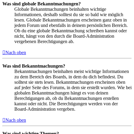
Was sind globale Bekanntmachungen?
Globale Bekanntmachungen beinhalten wichtige
Informationen, deshalb solltest du sie so bald wie möglich
lesen. Globale Bekanntmachungen erscheinen ganz oben in
jedem Forum und ebenfalls in deinem persönlichen Bereich.
Ob du eine globale Bekanntmachung schreiben kannst oder
nicht, hängt von den durch die Board-Administration
vergebenen Berechtigungen ab.
Nach oben
Was sind Bekanntmachungen?
Bekanntmachungen beinhalten meist wichtige Informationen
zu dem Bereich des Boards, in dem du dich befindest. Du
solltest sie stets lesen. Bekanntmachungen erscheinen oben
auf jeder Seite des Forums, in dem sie erstellt wurden. Wie bei
globalen Bekanntmachungen hängt es von deinen
Berechtigungen ab, ob du Bekanntmachungen erstellen
kannst oder nicht. Die Berechtigungen werden von der
Board-Administration vergeben.
Nach oben
Was sind wichtige Themen?