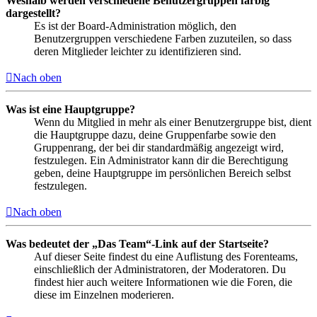
Weshalb werden verschiedene Benutzergruppen farbig
dargestellt?
Es ist der Board-Administration möglich, den
Benutzergruppen verschiedene Farben zuzuteilen, so dass
deren Mitglieder leichter zu identifizieren sind.
Nach oben
Was ist eine Hauptgruppe?
Wenn du Mitglied in mehr als einer Benutzergruppe bist, dient
die Hauptgruppe dazu, deine Gruppenfarbe sowie den
Gruppenrang, der bei dir standardmäßig angezeigt wird,
festzulegen. Ein Administrator kann dir die Berechtigung
geben, deine Hauptgruppe im persönlichen Bereich selbst
festzulegen.
Nach oben
Was bedeutet der „Das Team“-Link auf der Startseite?
Auf dieser Seite findest du eine Auflistung des Forenteams,
einschließlich der Administratoren, der Moderatoren. Du
findest hier auch weitere Informationen wie die Foren, die
diese im Einzelnen moderieren.