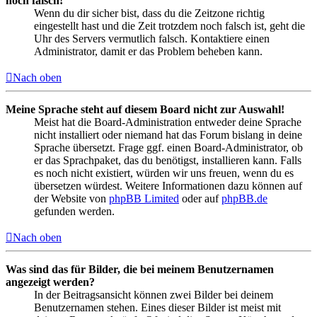
noch falsch!
Wenn du dir sicher bist, dass du die Zeitzone richtig
eingestellt hast und die Zeit trotzdem noch falsch ist, geht die
Uhr des Servers vermutlich falsch. Kontaktiere einen
Administrator, damit er das Problem beheben kann.
Nach oben
Meine Sprache steht auf diesem Board nicht zur Auswahl!
Meist hat die Board-Administration entweder deine Sprache
nicht installiert oder niemand hat das Forum bislang in deine
Sprache übersetzt. Frage ggf. einen Board-Administrator, ob
er das Sprachpaket, das du benötigst, installieren kann. Falls
es noch nicht existiert, würden wir uns freuen, wenn du es
übersetzen würdest. Weitere Informationen dazu können auf
der Website von
phpBB Limited
oder auf
phpBB.de
gefunden werden.
Nach oben
Was sind das für Bilder, die bei meinem Benutzernamen
angezeigt werden?
In der Beitragsansicht können zwei Bilder bei deinem
Benutzernamen stehen. Eines dieser Bilder ist meist mit