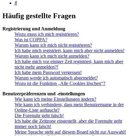
Suche
Häufig gestellte Fragen
Registrierung und Anmeldung
Wozu muss ich mich registrieren?
Was ist COPPA?
Warum kann ich mich nicht registrieren?
Ich habe mich registriert, kann mich aber nicht anmelden!
Warum kann ich mich nicht anmelden?
Ich habe mich vor einiger Zeit registriert, kann mich aber
nicht mehr anmelden?!
Ich habe mein Passwort vergessen!
Warum werde ich automatisch abgemeldet?
Wozu ist die Funktion „Alle Cookies löschen“?
Benutzerpräferenzen und -einstellungen
Wie kann ich meine Einstellungen ändern?
Wie kann ich verhindern, dass mein Benutzername in der
Online-Liste auftaucht?
Die Forenuhr geht falsch!
Ich habe die Zeitzone eingestellt, aber die Forenuhr geht
immer noch falsch!
Meine Sprache steht auf diesem Board nicht zur Auswahl!