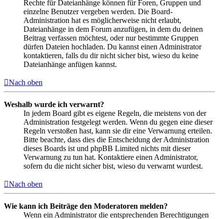
Rechte für Dateianhänge können für Foren, Gruppen und
einzelne Benutzer vergeben werden. Die Board-
Administration hat es möglicherweise nicht erlaubt,
Dateianhänge in dem Forum anzufügen, in dem du deinen
Beitrag verfassen möchtest, oder nur bestimmte Gruppen
dürfen Dateien hochladen. Du kannst einen Administrator
kontaktieren, falls du dir nicht sicher bist, wieso du keine
Dateianhänge anfügen kannst.
Nach oben
Weshalb wurde ich verwarnt?
In jedem Board gibt es eigene Regeln, die meistens von der
Administration festgelegt werden. Wenn du gegen eine dieser
Regeln verstoßen hast, kann sie dir eine Verwarnung erteilen.
Bitte beachte, dass dies die Entscheidung der Administration
dieses Boards ist und phpBB Limited nichts mit dieser
Verwarnung zu tun hat. Kontaktiere einen Administrator,
sofern du die nicht sicher bist, wieso du verwarnt wurdest.
Nach oben
Wie kann ich Beiträge den Moderatoren melden?
Wenn ein Administrator die entsprechenden Berechtigungen