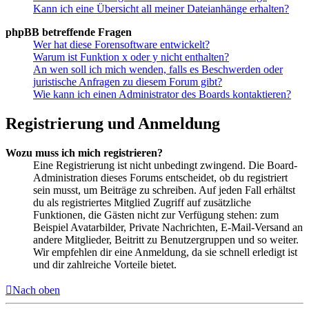
Kann ich eine Übersicht all meiner Dateianhänge erhalten?
phpBB betreffende Fragen
Wer hat diese Forensoftware entwickelt?
Warum ist Funktion x oder y nicht enthalten?
An wen soll ich mich wenden, falls es Beschwerden oder
juristische Anfragen zu diesem Forum gibt?
Wie kann ich einen Administrator des Boards kontaktieren?
Registrierung und Anmeldung
Wozu muss ich mich registrieren?
Eine Registrierung ist nicht unbedingt zwingend. Die Board-
Administration dieses Forums entscheidet, ob du registriert
sein musst, um Beiträge zu schreiben. Auf jeden Fall erhältst
du als registriertes Mitglied Zugriff auf zusätzliche
Funktionen, die Gästen nicht zur Verfügung stehen: zum
Beispiel Avatarbilder, Private Nachrichten, E-Mail-Versand an
andere Mitglieder, Beitritt zu Benutzergruppen und so weiter.
Wir empfehlen dir eine Anmeldung, da sie schnell erledigt ist
und dir zahlreiche Vorteile bietet.
Nach oben