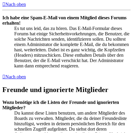
Nach oben
Ich habe eine Spam-E-Mail von einem Mitglied dieses Forums
erhalten!
Es tut uns leid, das zu hören. Das E-Mail-Formular dieses
Forums hat einige Sicherheitsvorkehrungen, die Benutzer, die
solche Nachrichten senden, identifizieren sollen. Du solltest
einem Administrator die komplette E-Mail, die du bekommen
hast, weiterleiten. Dabei ist es ganz wichtig, die Kopfzeilen
(Headers) mitzuschicken. Diese enthalten Details über den
Benutzer, der die E-Mail verschickt hat. Der Administrator
kann dann entsprechend reagieren.
Nach oben
Freunde und ignorierte Mitglieder
Wozu benötige ich die Listen der Freunde und ignorierten
Mitglieder?
Du kannst diese Listen benutzen, um andere Mitglieder des
Boards zu verwalten. Mitglieder, die du deiner Freundesliste
hinzufügst, werden in deinem persönlichen Bereich für den
schnellen Zugriff aufgelistet. Du siehst dort deren