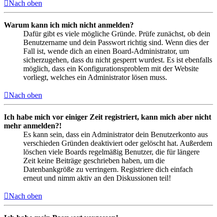
Nach oben
Warum kann ich mich nicht anmelden?
Dafür gibt es viele mögliche Gründe. Prüfe zunächst, ob dein
Benutzername und dein Passwort richtig sind. Wenn dies der
Fall ist, wende dich an einen Board-Administrator, um
sicherzugehen, dass du nicht gesperrt wurdest. Es ist ebenfalls
möglich, dass ein Konfigurationsproblem mit der Website
vorliegt, welches ein Administrator lösen muss.
Nach oben
Ich habe mich vor einiger Zeit registriert, kann mich aber nicht
mehr anmelden?!
Es kann sein, dass ein Administrator dein Benutzerkonto aus
verschieden Gründen deaktiviert oder gelöscht hat. Außerdem
löschen viele Boards regelmäßig Benutzer, die für längere
Zeit keine Beiträge geschrieben haben, um die
Datenbankgröße zu verringern. Registriere dich einfach
erneut und nimm aktiv an den Diskussionen teil!
Nach oben