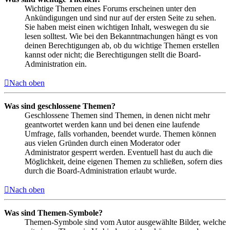
Wichtige Themen eines Forums erscheinen unter den
Ankündigungen und sind nur auf der ersten Seite zu sehen.
Sie haben meist einen wichtigen Inhalt, weswegen du sie
lesen solltest. Wie bei den Bekanntmachungen hängt es von
deinen Berechtigungen ab, ob du wichtige Themen erstellen
kannst oder nicht; die Berechtigungen stellt die Board-
Administration ein.
Nach oben
Was sind geschlossene Themen?
Geschlossene Themen sind Themen, in denen nicht mehr
geantwortet werden kann und bei denen eine laufende
Umfrage, falls vorhanden, beendet wurde. Themen können
aus vielen Gründen durch einen Moderator oder
Administrator gesperrt werden. Eventuell hast du auch die
Möglichkeit, deine eigenen Themen zu schließen, sofern dies
durch die Board-Administration erlaubt wurde.
Nach oben
Was sind Themen-Symbole?
Themen-Symbole sind vom Autor ausgewählte Bilder, welche