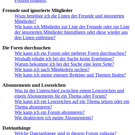
Forums erhalten!
Freunde und ignorierte Mitglieder
Wozu benötige ich die Listen der Freunde und ignorierten
Mitglieder?
Wie kann ich Mitglieder zur Liste der Freunde oder zur Liste
der ignorierten Mitglieder hinzufügen oder diese wieder aus
den Listen entfernen?
Die Foren durchsuchen
Wie kann ich ein Forum oder mehrere Foren durchsuchen?
Weshalb erhalte ich bei der Suche keine Ergebnisse?
Warum bekomme ich bei der Suche eine leere Seite?
Wie kann ich nach Mitgliedern suchen?
Wie kann ich meine eigenen Beiträge und Themen finden?
Abonnements und Lesezeichen
Was ist der Unterschied zwischen einem Lesezeichen und
einem Abonnements für ein Thema oder Forum?
Wie kann ich ein Lesezeichen auf ein Thema setzen oder ein
Thema abonnieren?
Wie kann ich ein Forum abonnieren?
Wie deaktiviere ich meine Abonnements?
Dateianhänge
Welche Dateianhänge sind in diesem Forum zulässig?