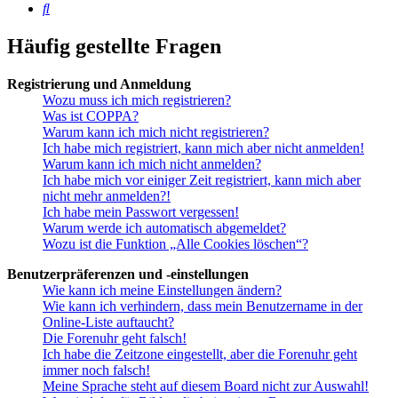
Suche
Häufig gestellte Fragen
Registrierung und Anmeldung
Wozu muss ich mich registrieren?
Was ist COPPA?
Warum kann ich mich nicht registrieren?
Ich habe mich registriert, kann mich aber nicht anmelden!
Warum kann ich mich nicht anmelden?
Ich habe mich vor einiger Zeit registriert, kann mich aber
nicht mehr anmelden?!
Ich habe mein Passwort vergessen!
Warum werde ich automatisch abgemeldet?
Wozu ist die Funktion „Alle Cookies löschen“?
Benutzerpräferenzen und -einstellungen
Wie kann ich meine Einstellungen ändern?
Wie kann ich verhindern, dass mein Benutzername in der
Online-Liste auftaucht?
Die Forenuhr geht falsch!
Ich habe die Zeitzone eingestellt, aber die Forenuhr geht
immer noch falsch!
Meine Sprache steht auf diesem Board nicht zur Auswahl!