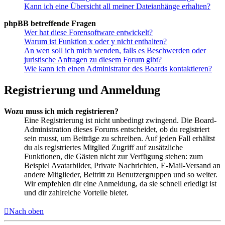
Kann ich eine Übersicht all meiner Dateianhänge erhalten?
phpBB betreffende Fragen
Wer hat diese Forensoftware entwickelt?
Warum ist Funktion x oder y nicht enthalten?
An wen soll ich mich wenden, falls es Beschwerden oder
juristische Anfragen zu diesem Forum gibt?
Wie kann ich einen Administrator des Boards kontaktieren?
Registrierung und Anmeldung
Wozu muss ich mich registrieren?
Eine Registrierung ist nicht unbedingt zwingend. Die Board-
Administration dieses Forums entscheidet, ob du registriert
sein musst, um Beiträge zu schreiben. Auf jeden Fall erhältst
du als registriertes Mitglied Zugriff auf zusätzliche
Funktionen, die Gästen nicht zur Verfügung stehen: zum
Beispiel Avatarbilder, Private Nachrichten, E-Mail-Versand an
andere Mitglieder, Beitritt zu Benutzergruppen und so weiter.
Wir empfehlen dir eine Anmeldung, da sie schnell erledigt ist
und dir zahlreiche Vorteile bietet.
Nach oben