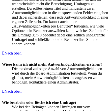
wahrscheinlich nicht die Berechtigung, Umfragen zu
erstellen. Du solltest einen Titel und mindestens zwei
Antwortmöglichkeiten in die entsprechenden Felder eingeben
und dabei sicherstellen, dass jede Antwortmöglichkeit in einer
eigenen Zeile steht. Du kannst auch unter
„Auswahlmöglichkeiten pro Benutzer“ festlegen, wie viele
Optionen ein Benutzer auswählen kann, welches Zeitlimit für
die Umfrage gilt (0 bedeutet dabei eine zeitlich unbegrenzte
Umfrage) und schließlich, ob die Benutzer ihre Stimme
ändern können.
Nach oben
Wieso kann ich nicht mehr Antwortmöglichkeiten erstellen?
Die maximal zulässige Anzahl von Antwortmöglichkeiten
wird durch die Board-Administration festgelegt. Wenn du
glaubst, mehr Antwortmöglichkeiten als zugelassen zu
benötigen, kontaktiere einen Administrator.
Nach oben
Wie bearbeite oder lösche ich eine Umfrage?
Wie bei den Beiträgen können Umfragen nur vom