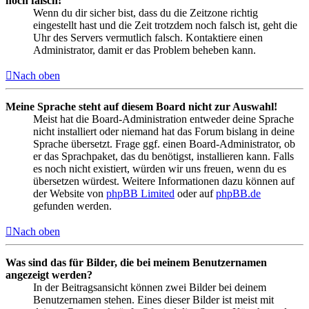
noch falsch!
Wenn du dir sicher bist, dass du die Zeitzone richtig
eingestellt hast und die Zeit trotzdem noch falsch ist, geht die
Uhr des Servers vermutlich falsch. Kontaktiere einen
Administrator, damit er das Problem beheben kann.
Nach oben
Meine Sprache steht auf diesem Board nicht zur Auswahl!
Meist hat die Board-Administration entweder deine Sprache
nicht installiert oder niemand hat das Forum bislang in deine
Sprache übersetzt. Frage ggf. einen Board-Administrator, ob
er das Sprachpaket, das du benötigst, installieren kann. Falls
es noch nicht existiert, würden wir uns freuen, wenn du es
übersetzen würdest. Weitere Informationen dazu können auf
der Website von
phpBB Limited
oder auf
phpBB.de
gefunden werden.
Nach oben
Was sind das für Bilder, die bei meinem Benutzernamen
angezeigt werden?
In der Beitragsansicht können zwei Bilder bei deinem
Benutzernamen stehen. Eines dieser Bilder ist meist mit