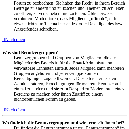
Forum zu beobachten. Sie haben das Recht, in ihrem Bereich
Beiträge zu ändern und zu löschen und Themen zu schließen,
zu öffnen, zu verschieben und zu teilen. Üblicherweise
verhindern Moderatoren, dass Mitglieder „offtopic“, d. h.
etwas nicht zum Thema Passendes, oder Beleidigendes bzw.
Angreifendes schreiben.
Nach oben
Was sind Benutzergruppen?
Benutzergruppen sind Gruppen von Mitgliedern, die die
Mitglieder des Boards in für die Board-Administration
verwaltbare Einheiten aufteilt. Jedes Mitglied kann mehreren
Gruppen angehören und jeder Gruppe können
Berechtigungen zugeteilt werden. Dies erleichtert es den
Administratoren, Berechtigungen für mehrere Benutzer auf
einmal zu ändern und sie zum Beispiel zu Moderatoren eines
Bereichs zu machen oder ihnen Zugriff zu einem
nichtöffentlichen Forum zu geben.
Nach oben
Wo finde ich die Benutzergruppen und wie trete ich ihnen bei?
Du findest die Benutzergruppen unter „Benutzergruppen“ im