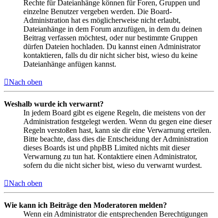
Rechte für Dateianhänge können für Foren, Gruppen und
einzelne Benutzer vergeben werden. Die Board-
Administration hat es möglicherweise nicht erlaubt,
Dateianhänge in dem Forum anzufügen, in dem du deinen
Beitrag verfassen möchtest, oder nur bestimmte Gruppen
dürfen Dateien hochladen. Du kannst einen Administrator
kontaktieren, falls du dir nicht sicher bist, wieso du keine
Dateianhänge anfügen kannst.
Nach oben
Weshalb wurde ich verwarnt?
In jedem Board gibt es eigene Regeln, die meistens von der
Administration festgelegt werden. Wenn du gegen eine dieser
Regeln verstoßen hast, kann sie dir eine Verwarnung erteilen.
Bitte beachte, dass dies die Entscheidung der Administration
dieses Boards ist und phpBB Limited nichts mit dieser
Verwarnung zu tun hat. Kontaktiere einen Administrator,
sofern du die nicht sicher bist, wieso du verwarnt wurdest.
Nach oben
Wie kann ich Beiträge den Moderatoren melden?
Wenn ein Administrator die entsprechenden Berechtigungen