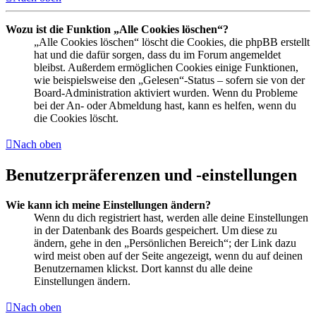
Wozu ist die Funktion „Alle Cookies löschen“?
„Alle Cookies löschen“ löscht die Cookies, die phpBB erstellt
hat und die dafür sorgen, dass du im Forum angemeldet
bleibst. Außerdem ermöglichen Cookies einige Funktionen,
wie beispielsweise den „Gelesen“-Status – sofern sie von der
Board-Administration aktiviert wurden. Wenn du Probleme
bei der An- oder Abmeldung hast, kann es helfen, wenn du
die Cookies löscht.
Nach oben
Benutzerpräferenzen und -einstellungen
Wie kann ich meine Einstellungen ändern?
Wenn du dich registriert hast, werden alle deine Einstellungen
in der Datenbank des Boards gespeichert. Um diese zu
ändern, gehe in den „Persönlichen Bereich“; der Link dazu
wird meist oben auf der Seite angezeigt, wenn du auf deinen
Benutzernamen klickst. Dort kannst du alle deine
Einstellungen ändern.
Nach oben