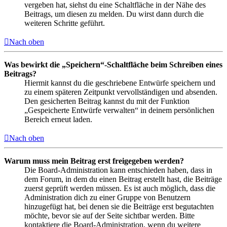
vergeben hat, siehst du eine Schaltfläche in der Nähe des
Beitrags, um diesen zu melden. Du wirst dann durch die
weiteren Schritte geführt.
Nach oben
Was bewirkt die „Speichern“-Schaltfläche beim Schreiben eines
Beitrags?
Hiermit kannst du die geschriebene Entwürfe speichern und
zu einem späteren Zeitpunkt vervollständigen und absenden.
Den gesicherten Beitrag kannst du mit der Funktion
„Gespeicherte Entwürfe verwalten“ in deinem persönlichen
Bereich erneut laden.
Nach oben
Warum muss mein Beitrag erst freigegeben werden?
Die Board-Administration kann entschieden haben, dass in
dem Forum, in dem du einen Beitrag erstellt hast, die Beiträge
zuerst geprüft werden müssen. Es ist auch möglich, dass die
Administration dich zu einer Gruppe von Benutzern
hinzugefügt hat, bei denen sie die Beiträge erst begutachten
möchte, bevor sie auf der Seite sichtbar werden. Bitte
kontaktiere die Board-Administration, wenn du weitere