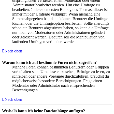
ursprünglichen Verfasser, einem Moderator oder einem
Administrator bearbeitet werden. Um eine Umfrage zu
bearbeiten, ändere den ersten Beitrag des Themas; dieser ist
immer mit der Umfrage verknüpft. Wenn niemand eine
Stimme abgegeben hat, dann können Benutzer die Umfrage
löschen oder die Umfrageoption bearbeiten. Sollte allerdings
schon ein Benutzer abgestimmt haben, so kann die Umfrage
nur noch von Moderatoren oder Administratoren geändert
oder gelöscht werden. Dadurch soll die Manipulation von
laufenden Umfragen verhindert werden.
Nach oben
Warum kann ich auf bestimmte Foren nicht zugreifen?
Manche Foren können bestimmten Benutzern oder Gruppen
vorbehalten sein. Um diese einzusehen, Beiträge zu lesen, zu
schreiben oder andere Vorgänge durchzuführen, brauchst du
möglicherweise besondere Berechtigungen. Frage einen
Moderator oder Administrator nach entsprechenden
Berechtigungen.
Nach oben
Weshalb kann ich keine Dateianhänge anfügen?