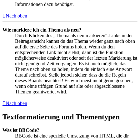
Informationen dazu benötigst.
Nach oben
Wie markiere ich ein Thema als neu?
Durch Klicken des „Thema als neu markieren“-Links in der
Beitragsansicht kannst du das Thema wieder ganz nach oben
auf die erste Seite des Forums holen. Wenn du den
entsprechenden Link nicht siehst, dann ist die Funktion
möglicherweise deaktiviert oder seit der letzten Markierung ist
nicht genügend Zeit vergangen. Es ist auch möglich, das
Thema nach oben zu holen, indem du einfach eine Antwort
darauf schreibst. Stelle jedoch sicher, dass du die Regeln
dieses Boards beachtest! Es wird meist nicht gerne gesehen,
wenn ohne triftigen Grund auf alte oder abgeschlossene
Themen geantwortet wird.
Nach oben
Textformatierung und Thementypen
Was ist BBCode?
BBCode ist eine spezielle Umsetzung von HTML, die dir