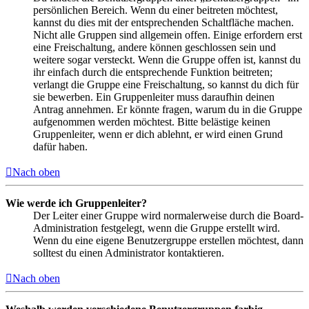
persönlichen Bereich. Wenn du einer beitreten möchtest,
kannst du dies mit der entsprechenden Schaltfläche machen.
Nicht alle Gruppen sind allgemein offen. Einige erfordern erst
eine Freischaltung, andere können geschlossen sein und
weitere sogar versteckt. Wenn die Gruppe offen ist, kannst du
ihr einfach durch die entsprechende Funktion beitreten;
verlangt die Gruppe eine Freischaltung, so kannst du dich für
sie bewerben. Ein Gruppenleiter muss daraufhin deinen
Antrag annehmen. Er könnte fragen, warum du in die Gruppe
aufgenommen werden möchtest. Bitte belästige keinen
Gruppenleiter, wenn er dich ablehnt, er wird einen Grund
dafür haben.
Nach oben
Wie werde ich Gruppenleiter?
Der Leiter einer Gruppe wird normalerweise durch die Board-
Administration festgelegt, wenn die Gruppe erstellt wird.
Wenn du eine eigene Benutzergruppe erstellen möchtest, dann
solltest du einen Administrator kontaktieren.
Nach oben