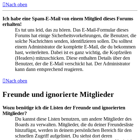
Nach oben
Ich habe eine Spam-E-Mail von einem Mitglied dieses Forums
erhalten!
Es tut uns leid, das zu hören. Das E-Mail-Formular dieses
Forums hat einige Sicherheitsvorkehrungen, die Benutzer, die
solche Nachrichten senden, identifizieren sollen. Du solltest
einem Administrator die komplette E-Mail, die du bekommen
hast, weiterleiten. Dabei ist es ganz wichtig, die Kopfzeilen
(Headers) mitzuschicken. Diese enthalten Details über den
Benutzer, der die E-Mail verschickt hat. Der Administrator
kann dann entsprechend reagieren.
Nach oben
Freunde und ignorierte Mitglieder
Wozu benötige ich die Listen der Freunde und ignorierten
Mitglieder?
Du kannst diese Listen benutzen, um andere Mitglieder des
Boards zu verwalten. Mitglieder, die du deiner Freundesliste
hinzufügst, werden in deinem persönlichen Bereich für den
schnellen Zugriff aufgelistet. Du siehst dort deren