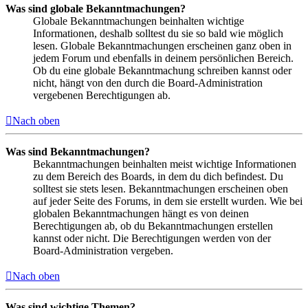
Was sind globale Bekanntmachungen?
Globale Bekanntmachungen beinhalten wichtige
Informationen, deshalb solltest du sie so bald wie möglich
lesen. Globale Bekanntmachungen erscheinen ganz oben in
jedem Forum und ebenfalls in deinem persönlichen Bereich.
Ob du eine globale Bekanntmachung schreiben kannst oder
nicht, hängt von den durch die Board-Administration
vergebenen Berechtigungen ab.
Nach oben
Was sind Bekanntmachungen?
Bekanntmachungen beinhalten meist wichtige Informationen
zu dem Bereich des Boards, in dem du dich befindest. Du
solltest sie stets lesen. Bekanntmachungen erscheinen oben
auf jeder Seite des Forums, in dem sie erstellt wurden. Wie bei
globalen Bekanntmachungen hängt es von deinen
Berechtigungen ab, ob du Bekanntmachungen erstellen
kannst oder nicht. Die Berechtigungen werden von der
Board-Administration vergeben.
Nach oben
Was sind wichtige Themen?