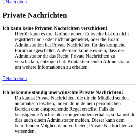
Nach oben
Private Nachrichten
Ich kann keine Privaten Nachrichten verschicken!
Hierfür kann es drei Gründe geben: Entweder bist du nicht
registriert und / oder nicht angemeldet, oder die Board-
Administration hat Private Nachrichten für das komplette
Forum ausgeschaltet. Außerdem könnte es sein, dass der
Administrator dir das Recht, Private Nachrichten zu
verschicken, entzogen hat. Kontaktiere einen Administrator,
um weitere Informationen zu erhalten.
Nach oben
Ich bekomme ständig unerwünschte Private Nachrichten!
Du kannst Private Nachrichten, die dir ein Mitglied sendet,
automatisch löschen, indem du in deinem persönlichen
Bereich eine entsprechende Regel erstellst. Falls du
belästigende Nachrichten von jemandem erhältst, so kannst du
dies auch einem Administrator melden. Dieser kann dem
betreffenden Mitglied dann verbieten, Private Nachrichten zu
versenden.