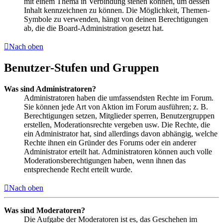
mit einem Thema in Verbindung stehen können, um dessen
Inhalt kennzeichnen zu können. Die Möglichkeit, Themen-
Symbole zu verwenden, hängt von deinen Berechtigungen
ab, die die Board-Administration gesetzt hat.
Nach oben
Benutzer-Stufen und Gruppen
Was sind Administratoren?
Administratoren haben die umfassendsten Rechte im Forum.
Sie können jede Art von Aktion im Forum ausführen; z. B.
Berechtigungen setzen, Mitglieder sperren, Benutzergruppen
erstellen, Moderationsrechte vergeben usw. Die Rechte, die
ein Administrator hat, sind allerdings davon abhängig, welche
Rechte ihnen ein Gründer des Forums oder ein anderer
Administrator erteilt hat. Administratoren können auch volle
Moderationsberechtigungen haben, wenn ihnen das
entsprechende Recht erteilt wurde.
Nach oben
Was sind Moderatoren?
Die Aufgabe der Moderatoren ist es, das Geschehen im