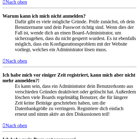
Nach oben
Warum kann ich mich nicht anmelden?
Dafür gibt es viele mögliche Gründe. Prüfe zunächst, ob dein
Benutzername und dein Passwort richtig sind. Wenn dies der
Fall ist, wende dich an einen Board-Administrator, um
sicherzugehen, dass du nicht gesperrt wurdest. Es ist ebenfalls
möglich, dass ein Konfigurationsproblem mit der Website
vorliegt, welches ein Administrator lösen muss.
Nach oben
Ich habe mich vor einiger Zeit registriert, kann mich aber nicht
mehr anmelden?!
Es kann sein, dass ein Administrator dein Benutzerkonto aus
verschieden Gründen deaktiviert oder gelöscht hat. Außerdem
löschen viele Boards regelmäßig Benutzer, die für längere
Zeit keine Beiträge geschrieben haben, um die
Datenbankgröße zu verringern. Registriere dich einfach
erneut und nimm aktiv an den Diskussionen teil!
Nach oben