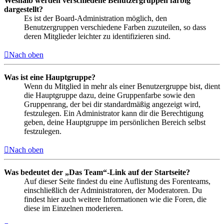
Weshalb werden verschiedene Benutzergruppen farbig
dargestellt?
Es ist der Board-Administration möglich, den
Benutzergruppen verschiedene Farben zuzuteilen, so dass
deren Mitglieder leichter zu identifizieren sind.
Nach oben
Was ist eine Hauptgruppe?
Wenn du Mitglied in mehr als einer Benutzergruppe bist, dient
die Hauptgruppe dazu, deine Gruppenfarbe sowie den
Gruppenrang, der bei dir standardmäßig angezeigt wird,
festzulegen. Ein Administrator kann dir die Berechtigung
geben, deine Hauptgruppe im persönlichen Bereich selbst
festzulegen.
Nach oben
Was bedeutet der „Das Team“-Link auf der Startseite?
Auf dieser Seite findest du eine Auflistung des Forenteams,
einschließlich der Administratoren, der Moderatoren. Du
findest hier auch weitere Informationen wie die Foren, die
diese im Einzelnen moderieren.