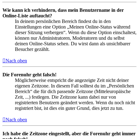
Wie kann ich verhindern, dass mein Benutzername in der
Online-Liste auftaucht?
In deinem persönlichen Bereich findest du in den
Einstellungen eine Option „Meinen Online-Status während
dieser Sitzung verbergen“. Wenn du diese Option einschaltest,
können nur Administratoren, Moderatoren und du selbst
deinen Online-Status sehen. Du wirst dann als unsichtbarer
Besucher gezählt.
Nach oben
Die Forenuhr geht falsch!
Möglicherweise entspricht die angezeigte Zeit nicht deiner
eigenen Zeitzone. In diesem Fall solltest du im „Persönlichen
Bereich“ die für dich passende Zeitzone (Mitteleuropäische
Zeit, ...) festlegen. Die Zeitzone kann dabei nur von
registrierten Benutzern geändert werden. Wenn du noch nicht
registriert bist, ist dies ein guter Grund, dies jetzt zu tun.
Nach oben
Ich habe die Zeitzone eingestellt, aber die Forenuhr geht immer