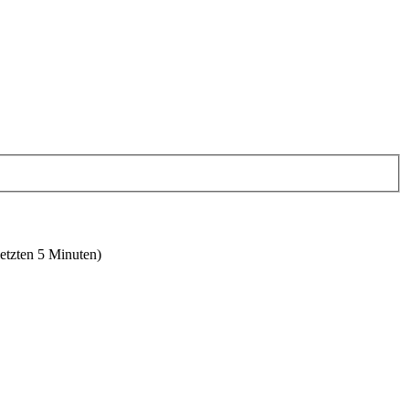
letzten 5 Minuten)