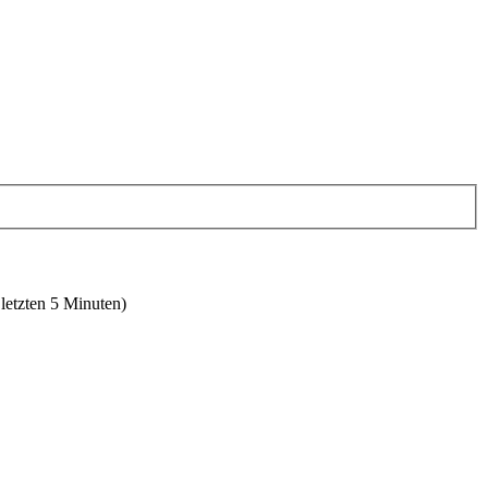
 letzten 5 Minuten)