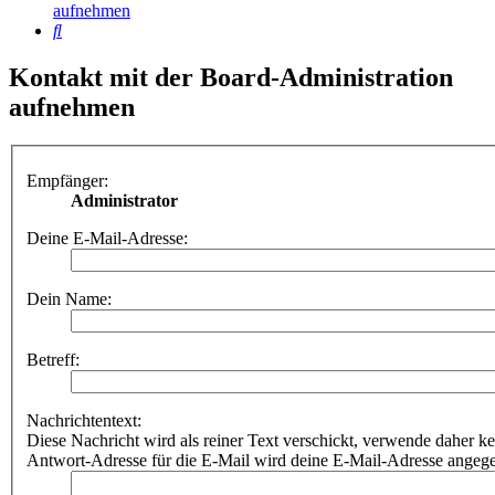
aufnehmen
Suche
Kontakt mit der Board-Administration
aufnehmen
Empfänger:
Administrator
Deine E-Mail-Adresse:
Dein Name:
Betreff:
Nachrichtentext:
Diese Nachricht wird als reiner Text verschickt, verwende dahe
Antwort-Adresse für die E-Mail wird deine E-Mail-Adresse angeg