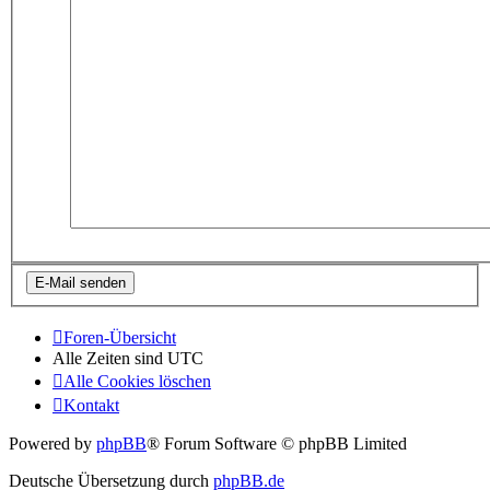
Foren-Übersicht
Alle Zeiten sind
UTC
Alle Cookies löschen
Kontakt
Powered by
phpBB
® Forum Software © phpBB Limited
Deutsche Übersetzung durch
phpBB.de