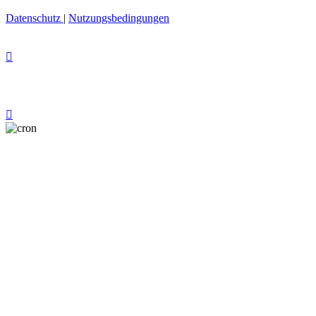
Datenschutz
|
Nutzungsbedingungen