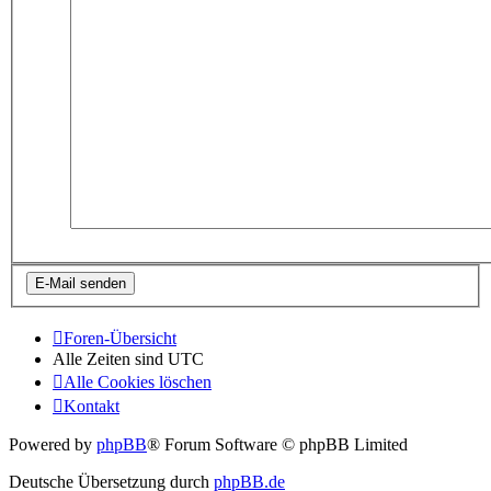
Foren-Übersicht
Alle Zeiten sind
UTC
Alle Cookies löschen
Kontakt
Powered by
phpBB
® Forum Software © phpBB Limited
Deutsche Übersetzung durch
phpBB.de