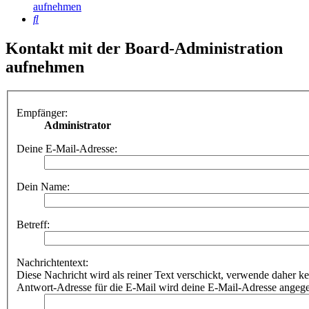
aufnehmen
Suche
Kontakt mit der Board-Administration
aufnehmen
Empfänger:
Administrator
Deine E-Mail-Adresse:
Dein Name:
Betreff:
Nachrichtentext:
Diese Nachricht wird als reiner Text verschickt, verwende dahe
Antwort-Adresse für die E-Mail wird deine E-Mail-Adresse angeg