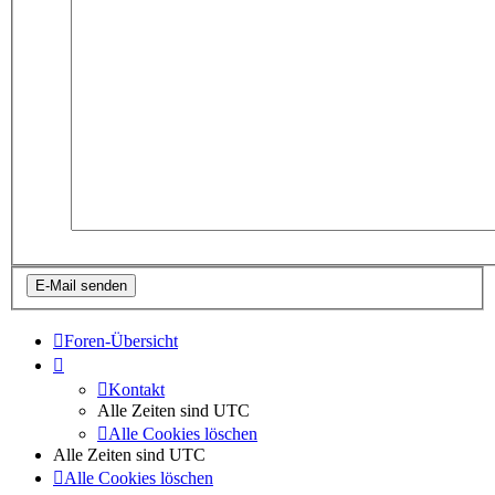
Foren-Übersicht
Kontakt
Alle Zeiten sind
UTC
Alle Cookies löschen
Alle Zeiten sind
UTC
Alle Cookies löschen