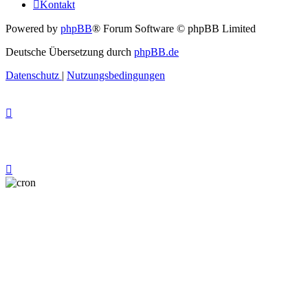
Kontakt
Powered by
phpBB
® Forum Software © phpBB Limited
Deutsche Übersetzung durch
phpBB.de
Datenschutz
|
Nutzungsbedingungen