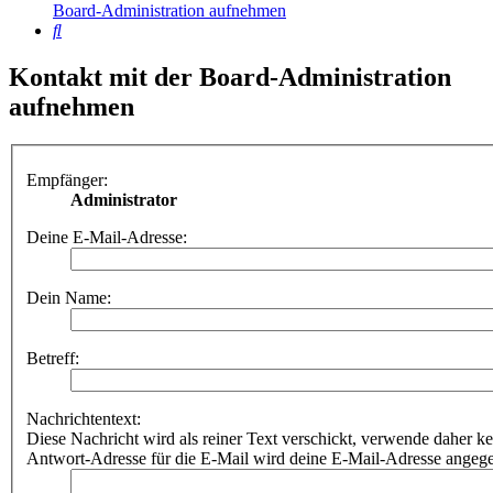
Board-Administration aufnehmen
Suche
Kontakt mit der Board-Administration
aufnehmen
Empfänger:
Administrator
Deine E-Mail-Adresse:
Dein Name:
Betreff:
Nachrichtentext:
Diese Nachricht wird als reiner Text verschickt, verwende dahe
Antwort-Adresse für die E-Mail wird deine E-Mail-Adresse angeg