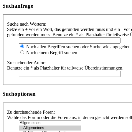
Suchanfrage
Suche nach Wörtern:
Setze ein
+
vor ein Wort, das gefunden werden muss und ein
-
vor 
gefunden werden muss. Benutze ein * als Platzhalter für teilweis
Nach allen Begriffen suchen oder Suche wie angegeben
Nach einem Begriff suchen
Zu suchender Autor:
Benutze ein * als Platzhalter für teilweise Übereinstimmungen.
Suchoptionen
Zu durchsuchende Foren:
Wähle das Forum oder die Foren aus, in denen gesucht werden soll.