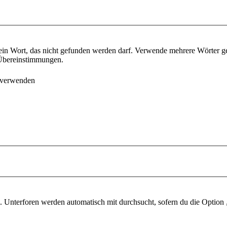
ein Wort, das nicht gefunden werden darf. Verwende mehrere Wörter g
e Übereinstimmungen.
 verwenden
 Unterforen werden automatisch mit durchsucht, sofern du die Option 