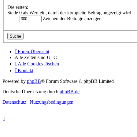
Die ersten:
Stelle 0 als Wert ein, damit der komplette Beitrag angezeigt wird.
Zeichen der Beiträge anzeigen
Foren-Übersicht
Alle Zeiten sind
UTC
Alle Cookies löschen
Kontakt
Powered by
phpBB
® Forum Software © phpBB Limited
Deutsche Übersetzung durch
phpBB.de
Datenschutz
|
Nutzungsbedingungen