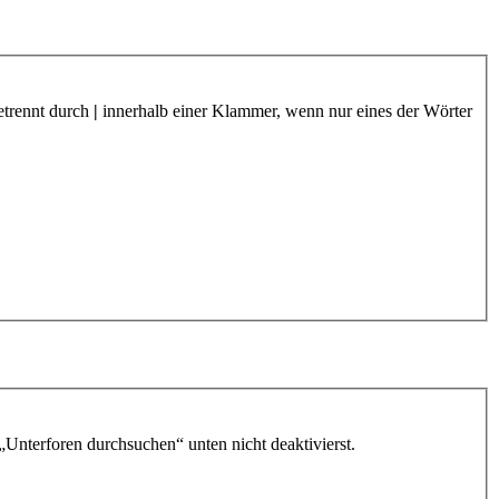
etrennt durch
|
innerhalb einer Klammer, wenn nur eines der Wörter
„Unterforen durchsuchen“ unten nicht deaktivierst.