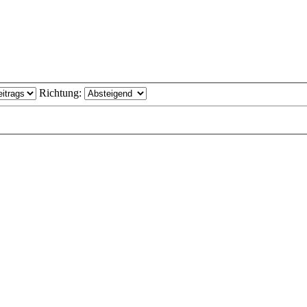
Richtung: