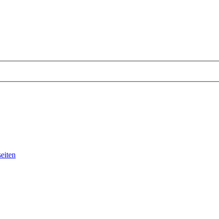
eiten