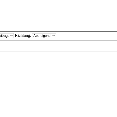
Richtung: