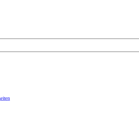
eiten