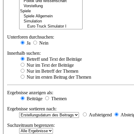
Unterforen durchsuchen:
Ja
Nein
Innerhalb suchen:
Betreff und Text der Beiträge
Nur im Text der Beiträge
Nur im Betreff der Themen
Nur im ersten Beitrag der Themen
Ergebnisse anzeigen als:
Beiträge
Themen
Ergebnisse sortieren nach:
Aufsteigend
Abstei
Suchzeitraum begrenzen: