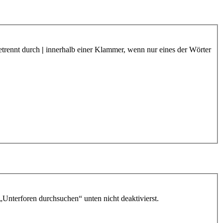
etrennt durch
|
innerhalb einer Klammer, wenn nur eines der Wörter
„Unterforen durchsuchen“ unten nicht deaktivierst.