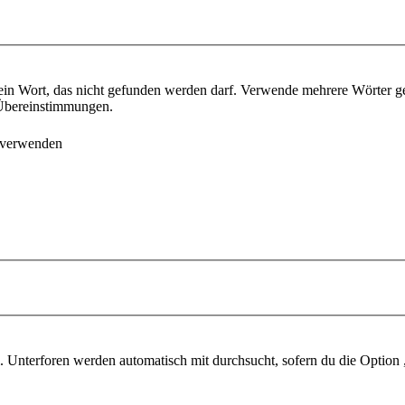
ein Wort, das nicht gefunden werden darf. Verwende mehrere Wörter g
e Übereinstimmungen.
 verwenden
 Unterforen werden automatisch mit durchsucht, sofern du die Option 