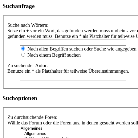
Suchanfrage
Suche nach Wörtern:
Setze ein
+
vor ein Wort, das gefunden werden muss und ein
-
vor 
gefunden werden muss. Benutze ein * als Platzhalter für teilweis
Nach allen Begriffen suchen oder Suche wie angegeben
Nach einem Begriff suchen
Zu suchender Autor:
Benutze ein * als Platzhalter für teilweise Übereinstimmungen.
Suchoptionen
Zu durchsuchende Foren:
Wähle das Forum oder die Foren aus, in denen gesucht werden soll.