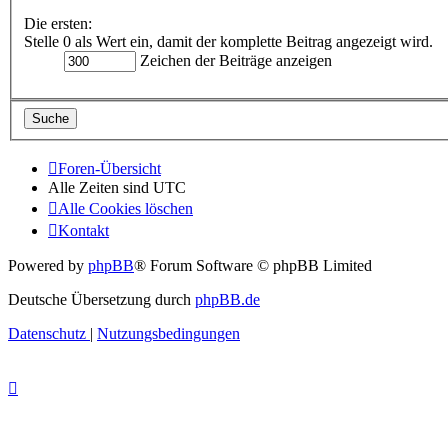
Die ersten:
Stelle 0 als Wert ein, damit der komplette Beitrag angezeigt wird.
Zeichen der Beiträge anzeigen
Foren-Übersicht
Alle Zeiten sind
UTC
Alle Cookies löschen
Kontakt
Powered by
phpBB
® Forum Software © phpBB Limited
Deutsche Übersetzung durch
phpBB.de
Datenschutz
|
Nutzungsbedingungen