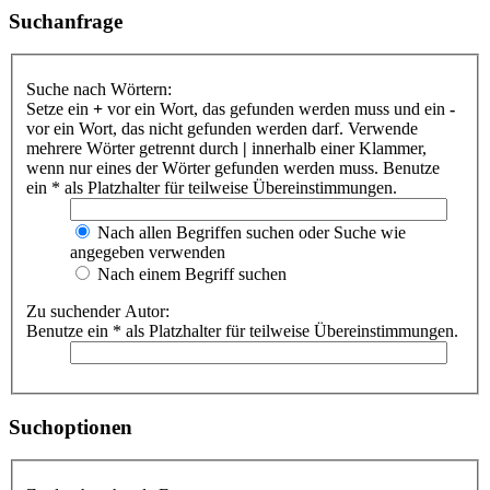
Suchanfrage
Suche nach Wörtern:
Setze ein
+
vor ein Wort, das gefunden werden muss und ein
-
vor ein Wort, das nicht gefunden werden darf. Verwende
mehrere Wörter getrennt durch
|
innerhalb einer Klammer,
wenn nur eines der Wörter gefunden werden muss. Benutze
ein * als Platzhalter für teilweise Übereinstimmungen.
Nach allen Begriffen suchen oder Suche wie
angegeben verwenden
Nach einem Begriff suchen
Zu suchender Autor:
Benutze ein * als Platzhalter für teilweise Übereinstimmungen.
Suchoptionen