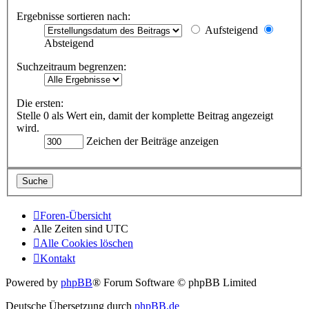
Ergebnisse sortieren nach:
Aufsteigend
Absteigend
Suchzeitraum begrenzen:
Die ersten:
Stelle 0 als Wert ein, damit der komplette Beitrag angezeigt
wird.
Zeichen der Beiträge anzeigen
Foren-Übersicht
Alle Zeiten sind
UTC
Alle Cookies löschen
Kontakt
Powered by
phpBB
® Forum Software © phpBB Limited
Deutsche Übersetzung durch
phpBB.de