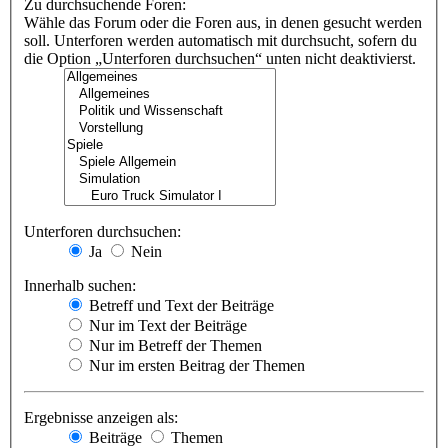
Zu durchsuchende Foren:
Wähle das Forum oder die Foren aus, in denen gesucht werden
soll. Unterforen werden automatisch mit durchsucht, sofern du
die Option „Unterforen durchsuchen“ unten nicht deaktivierst.
Unterforen durchsuchen:
Ja
Nein
Innerhalb suchen:
Betreff und Text der Beiträge
Nur im Text der Beiträge
Nur im Betreff der Themen
Nur im ersten Beitrag der Themen
Ergebnisse anzeigen als:
Beiträge
Themen