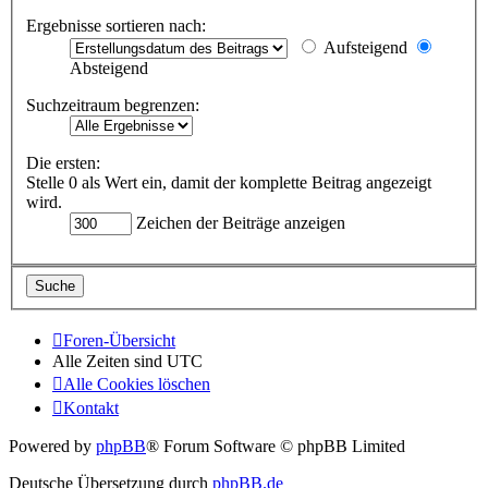
Ergebnisse sortieren nach:
Aufsteigend
Absteigend
Suchzeitraum begrenzen:
Die ersten:
Stelle 0 als Wert ein, damit der komplette Beitrag angezeigt
wird.
Zeichen der Beiträge anzeigen
Foren-Übersicht
Alle Zeiten sind
UTC
Alle Cookies löschen
Kontakt
Powered by
phpBB
® Forum Software © phpBB Limited
Deutsche Übersetzung durch
phpBB.de