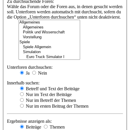
Zu durchsuchende Foren:
Wähle das Forum oder die Foren aus, in denen gesucht werden
soll. Unterforen werden automatisch mit durchsucht, sofern du
die Option „Unterforen durchsuchen“ unten nicht deaktivierst.
Unterforen durchsuchen:
Ja
Nein
Innerhalb suchen:
Betreff und Text der Beiträge
Nur im Text der Beiträge
Nur im Betreff der Themen
Nur im ersten Beitrag der Themen
Ergebnisse anzeigen als:
Beiträge
Themen