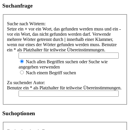
Suchanfrage
Suche nach Wörtern:
Setze ein
+
vor ein Wort, das gefunden werden muss und ein
-
vor ein Wort, das nicht gefunden werden darf. Verwende
mehrere Wörter getrennt durch
|
innerhalb einer Klammer,
wenn nur eines der Wörter gefunden werden muss. Benutze
ein * als Platzhalter für teilweise Übereinstimmungen.
Nach allen Begriffen suchen oder Suche wie
angegeben verwenden
Nach einem Begriff suchen
Zu suchender Autor:
Benutze ein * als Platzhalter für teilweise Übereinstimmungen.
Suchoptionen