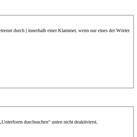
etrennt durch
|
innerhalb einer Klammer, wenn nur eines der Wörter
„Unterforen durchsuchen“ unten nicht deaktivierst.