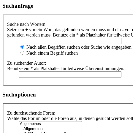
Suchanfrage
Suche nach Wörtern:
Setze ein
+
vor ein Wort, das gefunden werden muss und ein
-
vor 
gefunden werden muss. Benutze ein * als Platzhalter für teilweis
Nach allen Begriffen suchen oder Suche wie angegeben
Nach einem Begriff suchen
Zu suchender Autor:
Benutze ein * als Platzhalter für teilweise Übereinstimmungen.
Suchoptionen
Zu durchsuchende Foren:
Wähle das Forum oder die Foren aus, in denen gesucht werden soll.