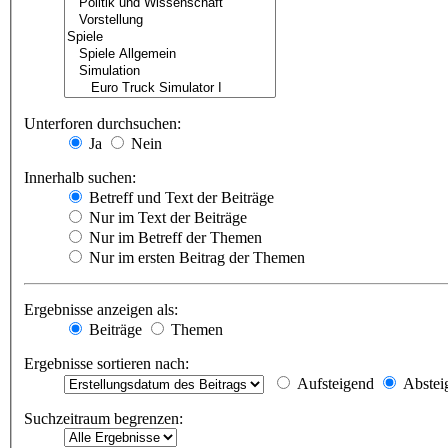
Unterforen durchsuchen:
Ja
Nein
Innerhalb suchen:
Betreff und Text der Beiträge
Nur im Text der Beiträge
Nur im Betreff der Themen
Nur im ersten Beitrag der Themen
Ergebnisse anzeigen als:
Beiträge
Themen
Ergebnisse sortieren nach:
Aufsteigend
Abstei
Suchzeitraum begrenzen: