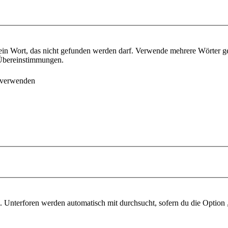
ein Wort, das nicht gefunden werden darf. Verwende mehrere Wörter g
e Übereinstimmungen.
 verwenden
 Unterforen werden automatisch mit durchsucht, sofern du die Option 