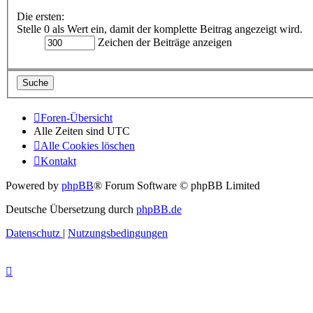
Die ersten:
Stelle 0 als Wert ein, damit der komplette Beitrag angezeigt wird.
Zeichen der Beiträge anzeigen
Foren-Übersicht
Alle Zeiten sind
UTC
Alle Cookies löschen
Kontakt
Powered by
phpBB
® Forum Software © phpBB Limited
Deutsche Übersetzung durch
phpBB.de
Datenschutz
|
Nutzungsbedingungen