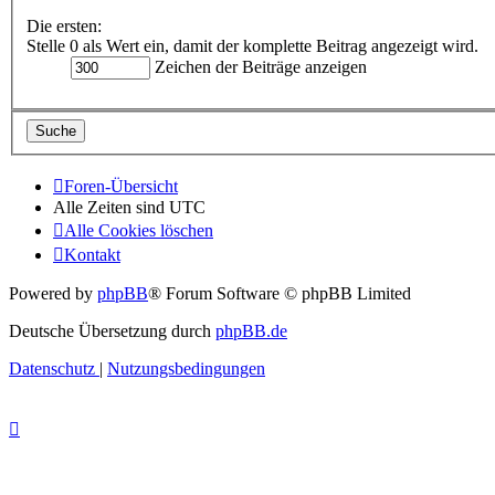
Die ersten:
Stelle 0 als Wert ein, damit der komplette Beitrag angezeigt wird.
Zeichen der Beiträge anzeigen
Foren-Übersicht
Alle Zeiten sind
UTC
Alle Cookies löschen
Kontakt
Powered by
phpBB
® Forum Software © phpBB Limited
Deutsche Übersetzung durch
phpBB.de
Datenschutz
|
Nutzungsbedingungen