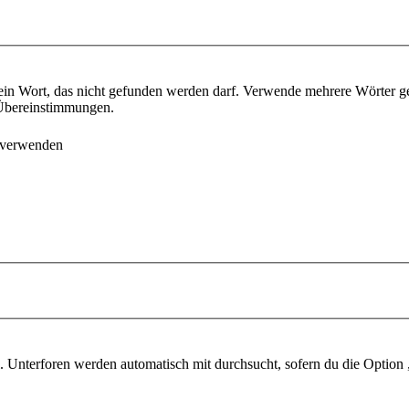
ein Wort, das nicht gefunden werden darf. Verwende mehrere Wörter g
e Übereinstimmungen.
 verwenden
 Unterforen werden automatisch mit durchsucht, sofern du die Option 