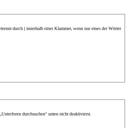
etrennt durch
|
innerhalb einer Klammer, wenn nur eines der Wörter
„Unterforen durchsuchen“ unten nicht deaktivierst.