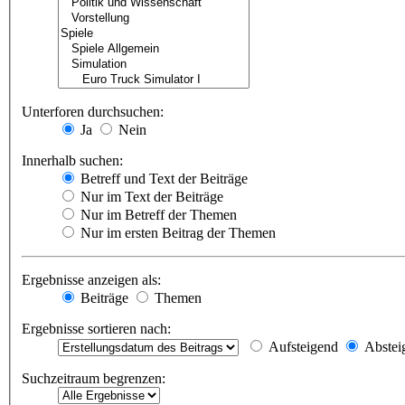
Unterforen durchsuchen:
Ja
Nein
Innerhalb suchen:
Betreff und Text der Beiträge
Nur im Text der Beiträge
Nur im Betreff der Themen
Nur im ersten Beitrag der Themen
Ergebnisse anzeigen als:
Beiträge
Themen
Ergebnisse sortieren nach:
Aufsteigend
Abstei
Suchzeitraum begrenzen: