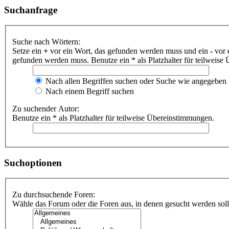
Suchanfrage
Suche nach Wörtern:
Setze ein
+
vor ein Wort, das gefunden werden muss und ein
-
vor 
gefunden werden muss. Benutze ein * als Platzhalter für teilweis
Nach allen Begriffen suchen oder Suche wie angegeben
Nach einem Begriff suchen
Zu suchender Autor:
Benutze ein * als Platzhalter für teilweise Übereinstimmungen.
Suchoptionen
Zu durchsuchende Foren:
Wähle das Forum oder die Foren aus, in denen gesucht werden soll.