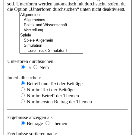
soll. Unterforen werden automatisch mit durchsucht, sofern du
die Option „Unterforen durchsuchen“ unten nicht deaktivierst.
Unterforen durchsuchen:
Ja
Nein
Innerhalb suchen:
Betreff und Text der Beiträge
Nur im Text der Beiträge
Nur im Betreff der Themen
Nur im ersten Beitrag der Themen
Ergebnisse anzeigen als:
Beiträge
Themen
Ergebnisse sortieren nach: