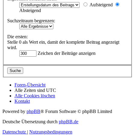
Aufsteigend
Absteigend
Suchzeitraum begrenzen:
Die ersten:
Stelle 0 als Wert ein, damit der komplette Beitrag angezeigt
wird.
Zeichen der Beiträge anzeigen
Foren-Übersicht
Alle Zeiten sind
UTC
Alle Cookies löschen
Kontakt
Powered by
phpBB
® Forum Software © phpBB Limited
Deutsche Übersetzung durch
phpBB.de
Datenschutz
|
Nutzungsbedingungen