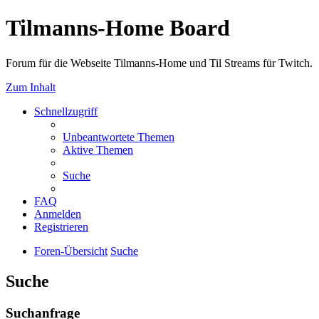
Tilmanns-Home Board
Forum für die Webseite Tilmanns-Home und Til Streams für Twitch.
Zum Inhalt
Schnellzugriff
Unbeantwortete Themen
Aktive Themen
Suche
FAQ
Anmelden
Registrieren
Foren-Übersicht
Suche
Suche
Suchanfrage