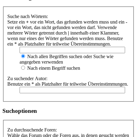
Suche nach Wörtern:
Setze ein
+
vor ein Wort, das gefunden werden muss und ein
-
vor ein Wort, das nicht gefunden werden darf. Verwende
mehrere Wörter getrennt durch
|
innerhalb einer Klammer,
wenn nur eines der Wörter gefunden werden muss. Benutze
ein * als Platzhalter für teilweise Übereinstimmungen.
Nach allen Begriffen suchen oder Suche wie
angegeben verwenden
Nach einem Begriff suchen
Zu suchender Autor:
Benutze ein * als Platzhalter für teilweise Übereinstimmungen.
Suchoptionen
Zu durchsuchende Foren:
Wähle das Forum oder die Foren aus, in denen gesucht werden