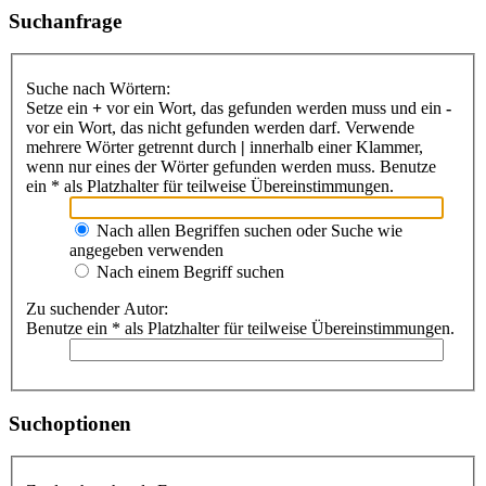
Suchanfrage
Suche nach Wörtern:
Setze ein
+
vor ein Wort, das gefunden werden muss und ein
-
vor ein Wort, das nicht gefunden werden darf. Verwende
mehrere Wörter getrennt durch
|
innerhalb einer Klammer,
wenn nur eines der Wörter gefunden werden muss. Benutze
ein * als Platzhalter für teilweise Übereinstimmungen.
Nach allen Begriffen suchen oder Suche wie
angegeben verwenden
Nach einem Begriff suchen
Zu suchender Autor:
Benutze ein * als Platzhalter für teilweise Übereinstimmungen.
Suchoptionen