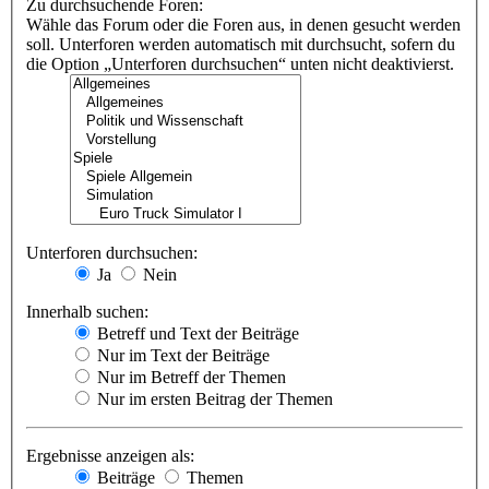
Zu durchsuchende Foren:
Wähle das Forum oder die Foren aus, in denen gesucht werden
soll. Unterforen werden automatisch mit durchsucht, sofern du
die Option „Unterforen durchsuchen“ unten nicht deaktivierst.
Unterforen durchsuchen:
Ja
Nein
Innerhalb suchen:
Betreff und Text der Beiträge
Nur im Text der Beiträge
Nur im Betreff der Themen
Nur im ersten Beitrag der Themen
Ergebnisse anzeigen als:
Beiträge
Themen