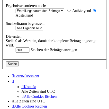
Ergebnisse sortieren nach:
Aufsteigend
Absteigend
Suchzeitraum begrenzen:
Die ersten:
Stelle 0 als Wert ein, damit der komplette Beitrag angezeigt
wird.
Zeichen der Beiträge anzeigen
Foren-Übersicht
Kontakt
Alle Zeiten sind
UTC
Alle Cookies löschen
Alle Zeiten sind
UTC
Alle Cookies löschen