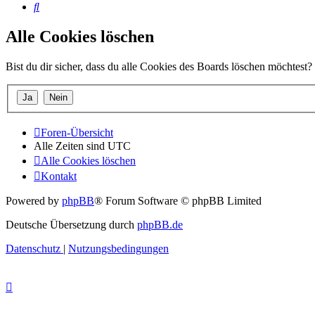
Suche
Alle Cookies löschen
Bist du dir sicher, dass du alle Cookies des Boards löschen möchtest?
Foren-Übersicht
Alle Zeiten sind
UTC
Alle Cookies löschen
Kontakt
Powered by
phpBB
® Forum Software © phpBB Limited
Deutsche Übersetzung durch
phpBB.de
Datenschutz
|
Nutzungsbedingungen