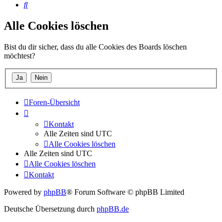
Suche
Alle Cookies löschen
Bist du dir sicher, dass du alle Cookies des Boards löschen
möchtest?
Foren-Übersicht
Kontakt
Alle Zeiten sind
UTC
Alle Cookies löschen
Alle Zeiten sind
UTC
Alle Cookies löschen
Kontakt
Powered by
phpBB
® Forum Software © phpBB Limited
Deutsche Übersetzung durch
phpBB.de