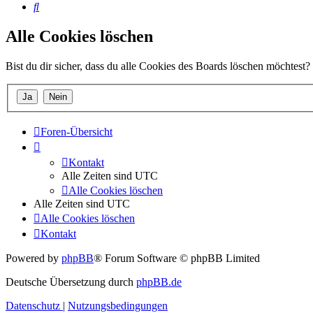
Suche
Alle Cookies löschen
Bist du dir sicher, dass du alle Cookies des Boards löschen möchtest?
Foren-Übersicht
Kontakt
Alle Zeiten sind
UTC
Alle Cookies löschen
Alle Zeiten sind
UTC
Alle Cookies löschen
Kontakt
Powered by
phpBB
® Forum Software © phpBB Limited
Deutsche Übersetzung durch
phpBB.de
Datenschutz
|
Nutzungsbedingungen