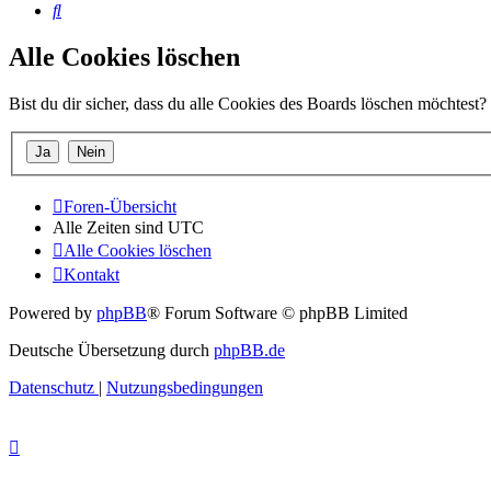
Suche
Alle Cookies löschen
Bist du dir sicher, dass du alle Cookies des Boards löschen möchtest?
Foren-Übersicht
Alle Zeiten sind
UTC
Alle Cookies löschen
Kontakt
Powered by
phpBB
® Forum Software © phpBB Limited
Deutsche Übersetzung durch
phpBB.de
Datenschutz
|
Nutzungsbedingungen