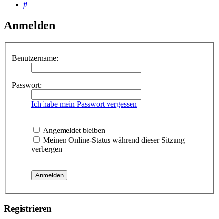
Suche
Anmelden
Benutzername:
Passwort:
Ich habe mein Passwort vergessen
Angemeldet bleiben
Meinen Online-Status während dieser Sitzung
verbergen
Registrieren