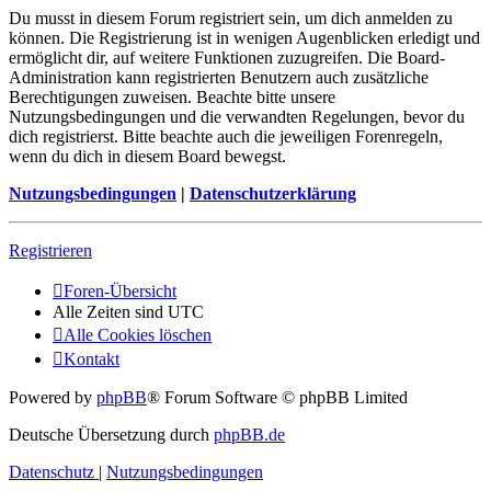
Du musst in diesem Forum registriert sein, um dich anmelden zu
können. Die Registrierung ist in wenigen Augenblicken erledigt und
ermöglicht dir, auf weitere Funktionen zuzugreifen. Die Board-
Administration kann registrierten Benutzern auch zusätzliche
Berechtigungen zuweisen. Beachte bitte unsere
Nutzungsbedingungen und die verwandten Regelungen, bevor du
dich registrierst. Bitte beachte auch die jeweiligen Forenregeln,
wenn du dich in diesem Board bewegst.
Nutzungsbedingungen
|
Datenschutzerklärung
Registrieren
Foren-Übersicht
Alle Zeiten sind
UTC
Alle Cookies löschen
Kontakt
Powered by
phpBB
® Forum Software © phpBB Limited
Deutsche Übersetzung durch
phpBB.de
Datenschutz
|
Nutzungsbedingungen