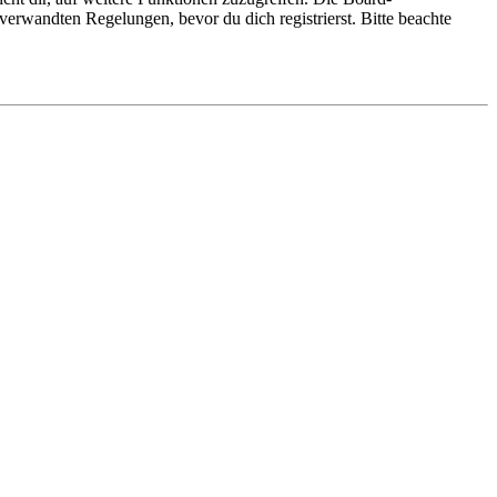
erwandten Regelungen, bevor du dich registrierst. Bitte beachte