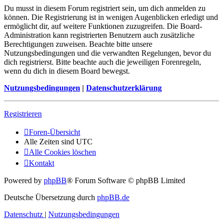
Du musst in diesem Forum registriert sein, um dich anmelden zu
können. Die Registrierung ist in wenigen Augenblicken erledigt und
ermöglicht dir, auf weitere Funktionen zuzugreifen. Die Board-
Administration kann registrierten Benutzern auch zusätzliche
Berechtigungen zuweisen. Beachte bitte unsere
Nutzungsbedingungen und die verwandten Regelungen, bevor du
dich registrierst. Bitte beachte auch die jeweiligen Forenregeln,
wenn du dich in diesem Board bewegst.
Nutzungsbedingungen
|
Datenschutzerklärung
Registrieren
Foren-Übersicht
Alle Zeiten sind
UTC
Alle Cookies löschen
Kontakt
Powered by
phpBB
® Forum Software © phpBB Limited
Deutsche Übersetzung durch
phpBB.de
Datenschutz
|
Nutzungsbedingungen