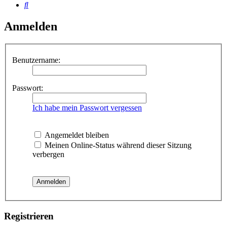
Suche
Anmelden
Benutzername:
Passwort:
Ich habe mein Passwort vergessen
Angemeldet bleiben
Meinen Online-Status während dieser Sitzung
verbergen
Registrieren