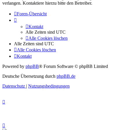
verlangen. Kontaktiere hierzu bitte den Betreiber.
Foren-Übersicht
Kontakt
Alle Zeiten sind
UTC
Alle Cookies löschen
Alle Zeiten sind
UTC
Alle Cookies löschen
Kontakt
Powered by
phpBB
® Forum Software © phpBB Limited
Deutsche Übersetzung durch
phpBB.de
Datenschutz
|
Nutzungsbedingungen