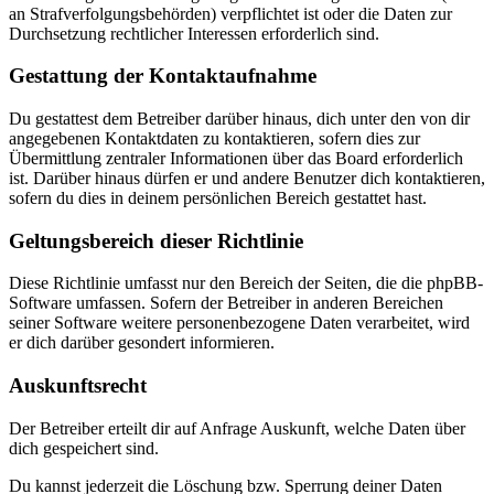
an Strafverfolgungsbehörden) verpflichtet ist oder die Daten zur
Durchsetzung rechtlicher Interessen erforderlich sind.
Gestattung der Kontaktaufnahme
Du gestattest dem Betreiber darüber hinaus, dich unter den von dir
angegebenen Kontaktdaten zu kontaktieren, sofern dies zur
Übermittlung zentraler Informationen über das Board erforderlich
ist. Darüber hinaus dürfen er und andere Benutzer dich kontaktieren,
sofern du dies in deinem persönlichen Bereich gestattet hast.
Geltungsbereich dieser Richtlinie
Diese Richtlinie umfasst nur den Bereich der Seiten, die die phpBB-
Software umfassen. Sofern der Betreiber in anderen Bereichen
seiner Software weitere personenbezogene Daten verarbeitet, wird
er dich darüber gesondert informieren.
Auskunftsrecht
Der Betreiber erteilt dir auf Anfrage Auskunft, welche Daten über
dich gespeichert sind.
Du kannst jederzeit die Löschung bzw. Sperrung deiner Daten