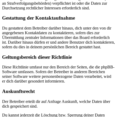
an Strafverfolgungsbehörden) verpflichtet ist oder die Daten zur
Durchsetzung rechtlicher Interessen erforderlich sind.
Gestattung der Kontaktaufnahme
Du gestattest dem Betreiber darüber hinaus, dich unter den von dir
angegebenen Kontaktdaten zu kontaktieren, sofern dies zur
Übermittlung zentraler Informationen über das Board erforderlich
ist. Darüber hinaus dürfen er und andere Benutzer dich kontaktieren,
sofern du dies in deinem persönlichen Bereich gestattet hast.
Geltungsbereich dieser Richtlinie
Diese Richtlinie umfasst nur den Bereich der Seiten, die die phpBB-
Software umfassen. Sofern der Betreiber in anderen Bereichen
seiner Software weitere personenbezogene Daten verarbeitet, wird
er dich darüber gesondert informieren.
Auskunftsrecht
Der Betreiber erteilt dir auf Anfrage Auskunft, welche Daten über
dich gespeichert sind.
Du kannst jederzeit die Löschung bzw. Sperrung deiner Daten