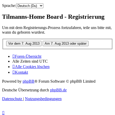
Sprache:
Tilmanns-Home Board - Registrierung
Um mit dem Registrierungs-Prozess fortzufahren, teile uns bitte mit,
wann du geboren wurdest.
Foren-Übersicht
Alle Zeiten sind
UTC
Alle Cookies löschen
Kontakt
Powered by
phpBB
® Forum Software © phpBB Limited
Deutsche Übersetzung durch
phpBB.de
Datenschutz
|
Nutzungsbedingungen