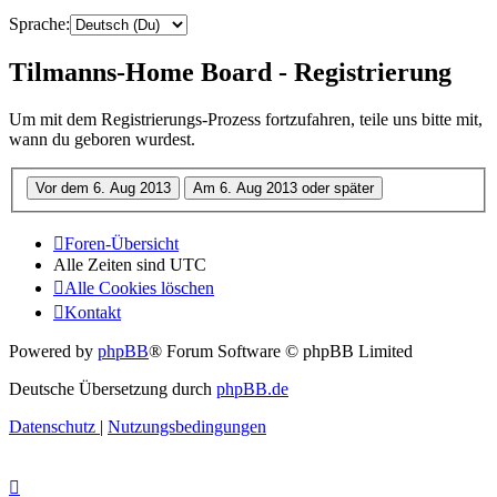
Sprache:
Tilmanns-Home Board - Registrierung
Um mit dem Registrierungs-Prozess fortzufahren, teile uns bitte mit,
wann du geboren wurdest.
Foren-Übersicht
Alle Zeiten sind
UTC
Alle Cookies löschen
Kontakt
Powered by
phpBB
® Forum Software © phpBB Limited
Deutsche Übersetzung durch
phpBB.de
Datenschutz
|
Nutzungsbedingungen