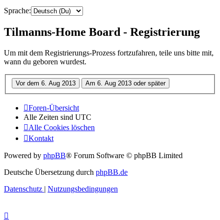
Sprache:
Tilmanns-Home Board - Registrierung
Um mit dem Registrierungs-Prozess fortzufahren, teile uns bitte mit,
wann du geboren wurdest.
Foren-Übersicht
Alle Zeiten sind
UTC
Alle Cookies löschen
Kontakt
Powered by
phpBB
® Forum Software © phpBB Limited
Deutsche Übersetzung durch
phpBB.de
Datenschutz
|
Nutzungsbedingungen