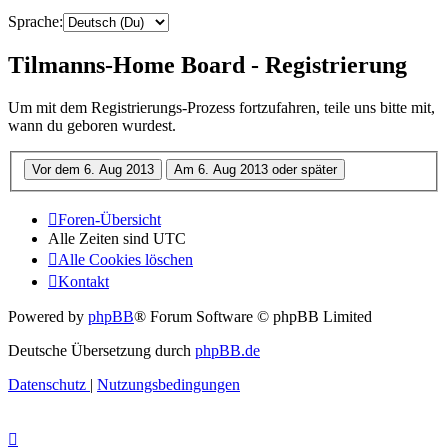
Sprache:
Tilmanns-Home Board - Registrierung
Um mit dem Registrierungs-Prozess fortzufahren, teile uns bitte mit,
wann du geboren wurdest.
Foren-Übersicht
Alle Zeiten sind
UTC
Alle Cookies löschen
Kontakt
Powered by
phpBB
® Forum Software © phpBB Limited
Deutsche Übersetzung durch
phpBB.de
Datenschutz
|
Nutzungsbedingungen