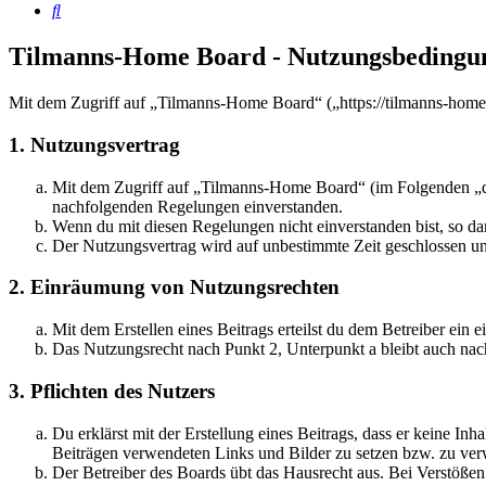
Suche
Tilmanns-Home Board - Nutzungsbedingu
Mit dem Zugriff auf „Tilmanns-Home Board“ („https://tilmanns-home
1. Nutzungsvertrag
Mit dem Zugriff auf „Tilmanns-Home Board“ (im Folgenden „das
nachfolgenden Regelungen einverstanden.
Wenn du mit diesen Regelungen nicht einverstanden bist, so dar
Der Nutzungsvertrag wird auf unbestimmte Zeit geschlossen und
2. Einräumung von Nutzungsrechten
Mit dem Erstellen eines Beitrags erteilst du dem Betreiber ein
Das Nutzungsrecht nach Punkt 2, Unterpunkt a bleibt auch na
3. Pflichten des Nutzers
Du erklärst mit der Erstellung eines Beitrags, dass er keine Inh
Beiträgen verwendeten Links und Bilder zu setzen bzw. zu ve
Der Betreiber des Boards übt das Hausrecht aus. Bei Verstöße