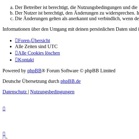
Der Betreiber ist berechtigt, die Nutzungsbedingungen und di
Der Nutzer ist berechtigt, den Änderungen zu widersprechen. I
Die Änderungen gelten als anerkannt und verbindlich, wenn d
Informationen über den Umgang mit deinen persönlichen Daten sind i
Foren-Übersicht
Alle Zeiten sind
UTC
Alle Cookies löschen
Kontakt
Powered by
phpBB
® Forum Software © phpBB Limited
Deutsche Übersetzung durch
phpBB.de
Datenschutz
|
Nutzungsbedingungen