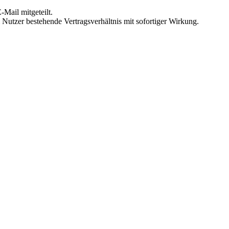
Mail mitgeteilt.
Nutzer bestehende Vertragsverhältnis mit sofortiger Wirkung.