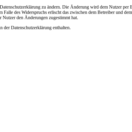
e Datenschutzerklärung zu ändern. Die Änderung wird dem Nutzer per E-
m Falle des Widerspruchs erlischt das zwischen dem Betreiber und dem 
er Nutzer den Änderungen zugestimmt hat.
n der Datenschutzerklärung enthalten.