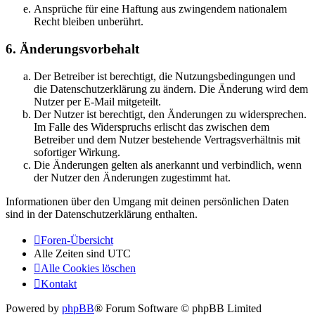
Ansprüche für eine Haftung aus zwingendem nationalem
Recht bleiben unberührt.
6. Änderungsvorbehalt
Der Betreiber ist berechtigt, die Nutzungsbedingungen und
die Datenschutzerklärung zu ändern. Die Änderung wird dem
Nutzer per E-Mail mitgeteilt.
Der Nutzer ist berechtigt, den Änderungen zu widersprechen.
Im Falle des Widerspruchs erlischt das zwischen dem
Betreiber und dem Nutzer bestehende Vertragsverhältnis mit
sofortiger Wirkung.
Die Änderungen gelten als anerkannt und verbindlich, wenn
der Nutzer den Änderungen zugestimmt hat.
Informationen über den Umgang mit deinen persönlichen Daten
sind in der Datenschutzerklärung enthalten.
Foren-Übersicht
Alle Zeiten sind
UTC
Alle Cookies löschen
Kontakt
Powered by
phpBB
® Forum Software © phpBB Limited