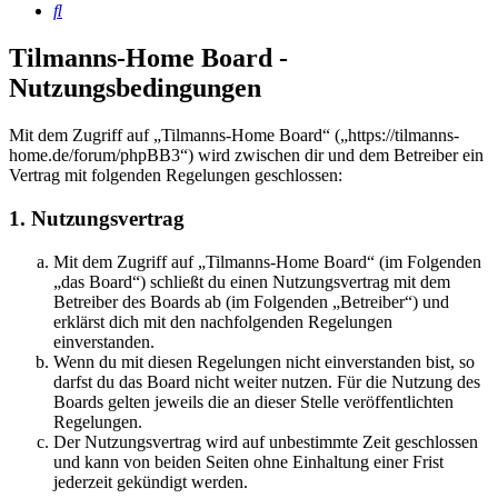
Suche
Tilmanns-Home Board -
Nutzungsbedingungen
Mit dem Zugriff auf „Tilmanns-Home Board“ („https://tilmanns-
home.de/forum/phpBB3“) wird zwischen dir und dem Betreiber ein
Vertrag mit folgenden Regelungen geschlossen:
1. Nutzungsvertrag
Mit dem Zugriff auf „Tilmanns-Home Board“ (im Folgenden
„das Board“) schließt du einen Nutzungsvertrag mit dem
Betreiber des Boards ab (im Folgenden „Betreiber“) und
erklärst dich mit den nachfolgenden Regelungen
einverstanden.
Wenn du mit diesen Regelungen nicht einverstanden bist, so
darfst du das Board nicht weiter nutzen. Für die Nutzung des
Boards gelten jeweils die an dieser Stelle veröffentlichten
Regelungen.
Der Nutzungsvertrag wird auf unbestimmte Zeit geschlossen
und kann von beiden Seiten ohne Einhaltung einer Frist
jederzeit gekündigt werden.