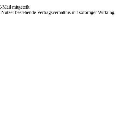
Mail mitgeteilt.
Nutzer bestehende Vertragsverhältnis mit sofortiger Wirkung.