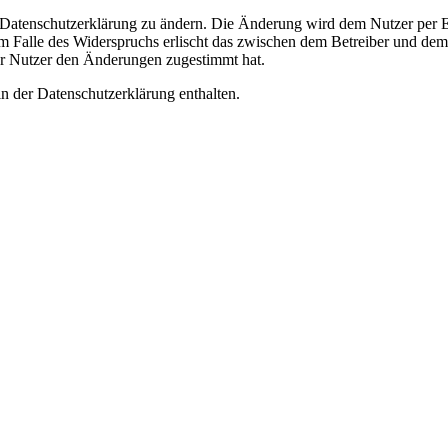
e Datenschutzerklärung zu ändern. Die Änderung wird dem Nutzer per E-
m Falle des Widerspruchs erlischt das zwischen dem Betreiber und dem 
er Nutzer den Änderungen zugestimmt hat.
n der Datenschutzerklärung enthalten.