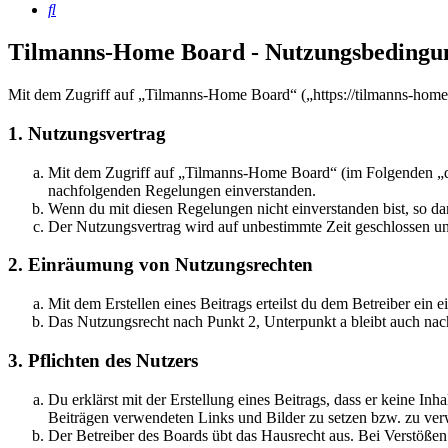
Suche
Tilmanns-Home Board - Nutzungsbedingu
Mit dem Zugriff auf „Tilmanns-Home Board“ („https://tilmanns-home
1. Nutzungsvertrag
Mit dem Zugriff auf „Tilmanns-Home Board“ (im Folgenden „das
nachfolgenden Regelungen einverstanden.
Wenn du mit diesen Regelungen nicht einverstanden bist, so dar
Der Nutzungsvertrag wird auf unbestimmte Zeit geschlossen und
2. Einräumung von Nutzungsrechten
Mit dem Erstellen eines Beitrags erteilst du dem Betreiber ein
Das Nutzungsrecht nach Punkt 2, Unterpunkt a bleibt auch na
3. Pflichten des Nutzers
Du erklärst mit der Erstellung eines Beitrags, dass er keine Inh
Beiträgen verwendeten Links und Bilder zu setzen bzw. zu ve
Der Betreiber des Boards übt das Hausrecht aus. Bei Verstöße