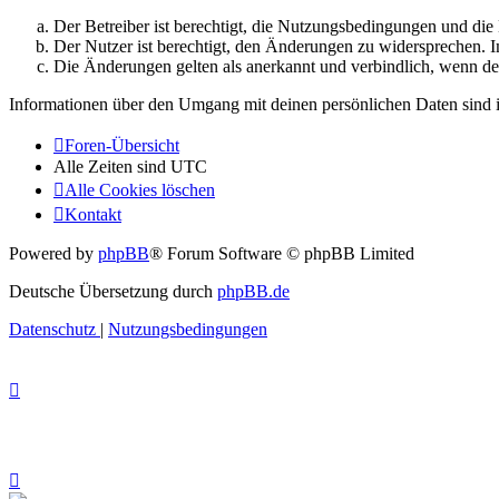
Der Betreiber ist berechtigt, die Nutzungsbedingungen und di
Der Nutzer ist berechtigt, den Änderungen zu widersprechen. I
Die Änderungen gelten als anerkannt und verbindlich, wenn d
Informationen über den Umgang mit deinen persönlichen Daten sind i
Foren-Übersicht
Alle Zeiten sind
UTC
Alle Cookies löschen
Kontakt
Powered by
phpBB
® Forum Software © phpBB Limited
Deutsche Übersetzung durch
phpBB.de
Datenschutz
|
Nutzungsbedingungen