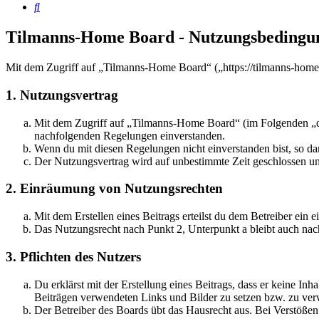
Suche
Tilmanns-Home Board - Nutzungsbedingu
Mit dem Zugriff auf „Tilmanns-Home Board“ („https://tilmanns-home
1. Nutzungsvertrag
Mit dem Zugriff auf „Tilmanns-Home Board“ (im Folgenden „das
nachfolgenden Regelungen einverstanden.
Wenn du mit diesen Regelungen nicht einverstanden bist, so dar
Der Nutzungsvertrag wird auf unbestimmte Zeit geschlossen und
2. Einräumung von Nutzungsrechten
Mit dem Erstellen eines Beitrags erteilst du dem Betreiber ein
Das Nutzungsrecht nach Punkt 2, Unterpunkt a bleibt auch na
3. Pflichten des Nutzers
Du erklärst mit der Erstellung eines Beitrags, dass er keine Inh
Beiträgen verwendeten Links und Bilder zu setzen bzw. zu ve
Der Betreiber des Boards übt das Hausrecht aus. Bei Verstöße