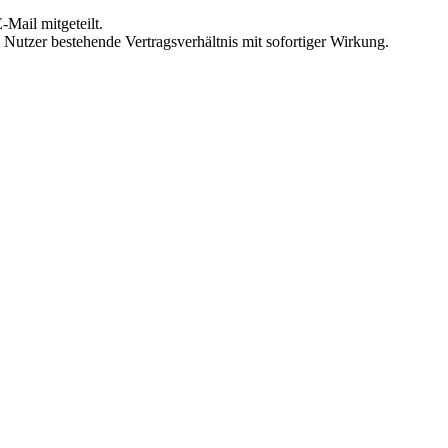
Mail mitgeteilt.
Nutzer bestehende Vertragsverhältnis mit sofortiger Wirkung.