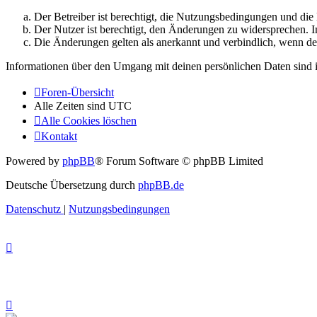
Der Betreiber ist berechtigt, die Nutzungsbedingungen und di
Der Nutzer ist berechtigt, den Änderungen zu widersprechen. I
Die Änderungen gelten als anerkannt und verbindlich, wenn d
Informationen über den Umgang mit deinen persönlichen Daten sind i
Foren-Übersicht
Alle Zeiten sind
UTC
Alle Cookies löschen
Kontakt
Powered by
phpBB
® Forum Software © phpBB Limited
Deutsche Übersetzung durch
phpBB.de
Datenschutz
|
Nutzungsbedingungen