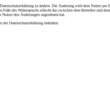
e Datenschutzerklärung zu ändern. Die Änderung wird dem Nutzer per E-
m Falle des Widerspruchs erlischt das zwischen dem Betreiber und dem 
er Nutzer den Änderungen zugestimmt hat.
n der Datenschutzerklärung enthalten.