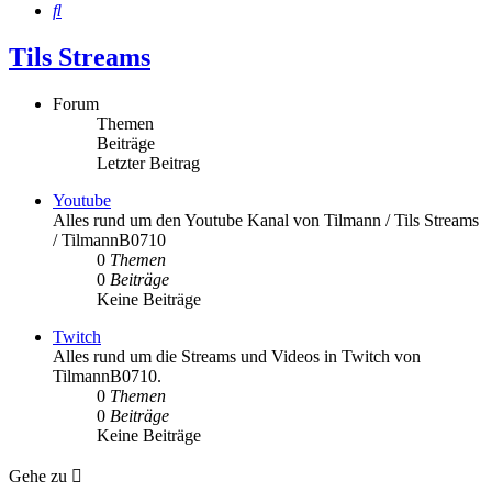
Suche
Tils Streams
Forum
Themen
Beiträge
Letzter Beitrag
Youtube
Alles rund um den Youtube Kanal von Tilmann / Tils Streams
/ TilmannB0710
0
Themen
0
Beiträge
Keine Beiträge
Twitch
Alles rund um die Streams und Videos in Twitch von
TilmannB0710.
0
Themen
0
Beiträge
Keine Beiträge
Gehe zu