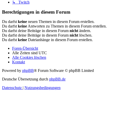
↳ Twitch
Berechtigungen in diesem Forum
Du darfst
keine
neuen Themen in diesem Forum erstellen.
Du darfst
keine
Antworten zu Themen in diesem Forum erstellen.
Du darfst deine Beiträge in diesem Forum
nicht
ändern.
Du darfst deine Beiträge in diesem Forum
nicht
löschen.
Du darfst
keine
Dateianhänge in diesem Forum erstellen.
Foren-Übersicht
Alle Zeiten sind
UTC
Alle Cookies löschen
Kontakt
Powered by
phpBB
® Forum Software © phpBB Limited
Deutsche Übersetzung durch
phpBB.de
Datenschutz
|
Nutzungsbedingungen