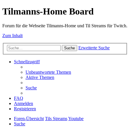
Tilmanns-Home Board
Forum für die Webseite Tilmanns-Home und Til Streams für Twitch.
Zum Inhalt
Erweiterte Suche
Suche
Schnellzugriff
Unbeantwortete Themen
Aktive Themen
Suche
FAQ
Anmelden
Registrieren
Foren-Übersicht
Tils Streams
Youtube
Suche