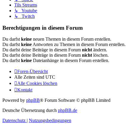
Tils Streams
↳ Youtube
↳ Twitch
Berechtigungen in diesem Forum
Du darfst
keine
neuen Themen in diesem Forum erstellen.
Du darfst
keine
Antworten zu Themen in diesem Forum erstellen.
Du darfst deine Beiträge in diesem Forum
nicht
ändern.
Du darfst deine Beiträge in diesem Forum
nicht
löschen.
Du darfst
keine
Dateianhänge in diesem Forum erstellen.
Foren-Übersicht
Alle Zeiten sind
UTC
Alle Cookies löschen
Kontakt
Powered by
phpBB
® Forum Software © phpBB Limited
Deutsche Übersetzung durch
phpBB.de
Datenschutz
|
Nutzungsbedingungen