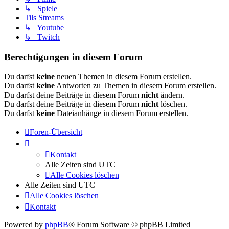
↳ Spiele
Tils Streams
↳ Youtube
↳ Twitch
Berechtigungen in diesem Forum
Du darfst
keine
neuen Themen in diesem Forum erstellen.
Du darfst
keine
Antworten zu Themen in diesem Forum erstellen.
Du darfst deine Beiträge in diesem Forum
nicht
ändern.
Du darfst deine Beiträge in diesem Forum
nicht
löschen.
Du darfst
keine
Dateianhänge in diesem Forum erstellen.
Foren-Übersicht
Kontakt
Alle Zeiten sind
UTC
Alle Cookies löschen
Alle Zeiten sind
UTC
Alle Cookies löschen
Kontakt
Powered by
phpBB
® Forum Software © phpBB Limited