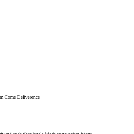
dom Come Deliverence