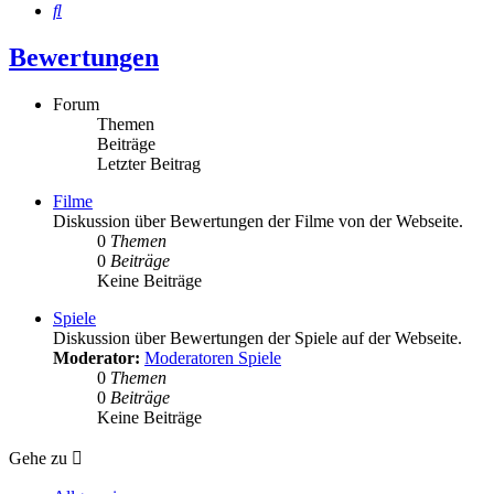
Suche
Bewertungen
Forum
Themen
Beiträge
Letzter Beitrag
Filme
Diskussion über Bewertungen der Filme von der Webseite.
0
Themen
0
Beiträge
Keine Beiträge
Spiele
Diskussion über Bewertungen der Spiele auf der Webseite.
Moderator:
Moderatoren Spiele
0
Themen
0
Beiträge
Keine Beiträge
Gehe zu