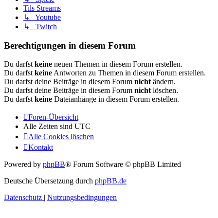
Tils Streams
↳ Youtube
↳ Twitch
Berechtigungen in diesem Forum
Du darfst
keine
neuen Themen in diesem Forum erstellen.
Du darfst
keine
Antworten zu Themen in diesem Forum erstellen.
Du darfst deine Beiträge in diesem Forum
nicht
ändern.
Du darfst deine Beiträge in diesem Forum
nicht
löschen.
Du darfst
keine
Dateianhänge in diesem Forum erstellen.
Foren-Übersicht
Alle Zeiten sind
UTC
Alle Cookies löschen
Kontakt
Powered by
phpBB
® Forum Software © phpBB Limited
Deutsche Übersetzung durch
phpBB.de
Datenschutz
|
Nutzungsbedingungen