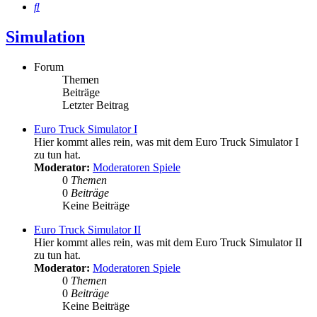
Suche
Simulation
Forum
Themen
Beiträge
Letzter Beitrag
Euro Truck Simulator I
Hier kommt alles rein, was mit dem Euro Truck Simulator I
zu tun hat.
Moderator:
Moderatoren Spiele
0
Themen
0
Beiträge
Keine Beiträge
Euro Truck Simulator II
Hier kommt alles rein, was mit dem Euro Truck Simulator II
zu tun hat.
Moderator:
Moderatoren Spiele
0
Themen
0
Beiträge
Keine Beiträge